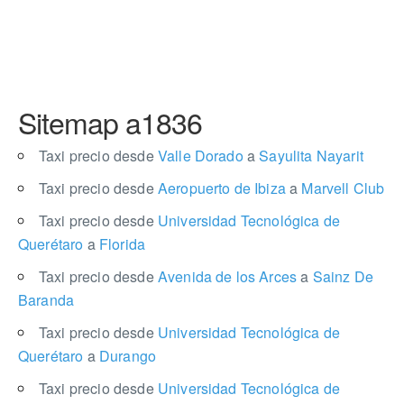
Sitemap a1836
Taxi precio desde
Valle Dorado
a
Sayulita Nayarit
Taxi precio desde
Aeropuerto de Ibiza
a
Marvell Club
Taxi precio desde
Universidad Tecnológica de
Querétaro
a
Florida
Taxi precio desde
Avenida de los Arces
a
Sainz De
Baranda
Taxi precio desde
Universidad Tecnológica de
Querétaro
a
Durango
Taxi precio desde
Universidad Tecnológica de