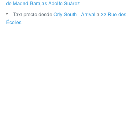
de Madrid-Barajas Adolfo Suárez
Taxi precio desde
Orly South - Arrival
a
32 Rue des
Écoles