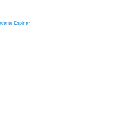
dante Espinar