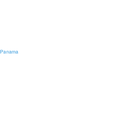
n Panama