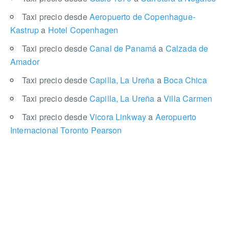
Taxi precio desde
Aeropuerto de Copenhague-
Kastrup
a
Hotel Copenhagen
Taxi precio desde
Canal de Panamá
a
Calzada de
Amador
Taxi precio desde
Capilla, La Ureña
a
Boca Chica
Taxi precio desde
Capilla, La Ureña
a
Villa Carmen
Taxi precio desde
Vicora Linkway
a
Aeropuerto
Internacional Toronto Pearson