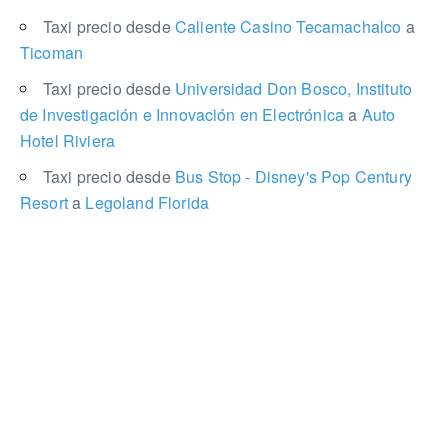
Taxi precio desde
Caliente Casino Tecamachalco
a
Ticoman
Taxi precio desde
Universidad Don Bosco, Instituto
de Investigación e Innovación en Electrónica
a
Auto
Hotel Riviera
Taxi precio desde
Bus Stop - Disney's Pop Century
Resort
a
Legoland Florida