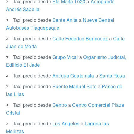
Taxi precio desde
Sta Marta 1020
a
Aeropuerto
Andrés Sabella
Taxi precio desde
Santa Anita
a
Nueva Central
Autobuses Tlaquepaque
Taxi precio desde
Calle Federico Bermudez
a
Calle
Juan de Morfa
Taxi precio desde
Grupo Vical
a
Organismo Judicial,
Edificio El Jade
Taxi precio desde
Antigua Guatemala
a
Santa Rosa
Taxi precio desde
Puente Manuel Soto
a
Paseo de
las Lilas
Taxi precio desde
Centro
a
Centro Comercial Plaza
Cristal
Taxi precio desde
Los Angeles
a
Laguna las
Mellizas