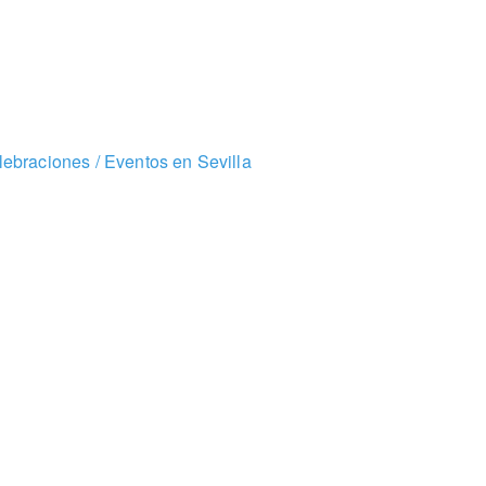
ebraciones / Eventos en Sevilla