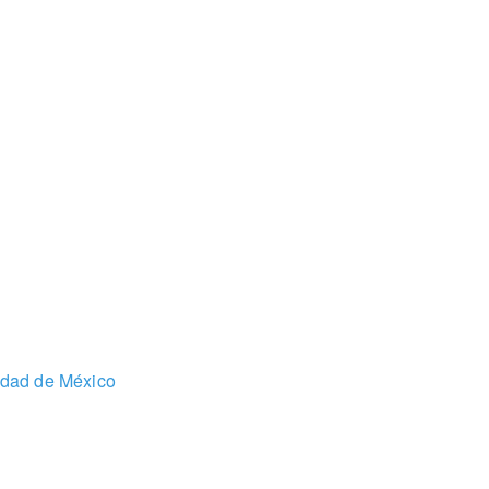
udad de México