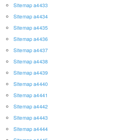
Sitemap a4433
Sitemap a4434
Sitemap a4435
Sitemap a4436
Sitemap a4437
Sitemap a4438
Sitemap a4439
Sitemap a4440
Sitemap a4441
Sitemap a4442
Sitemap a4443
Sitemap a4444