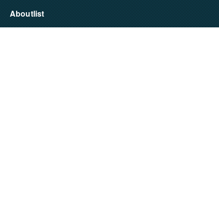
Aboutlist