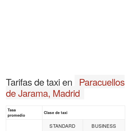
Tarifas de taxi en
Paracuellos
de Jarama, Madrid
Tasa
Clase de taxi
promedio
STANDARD
BUSINESS