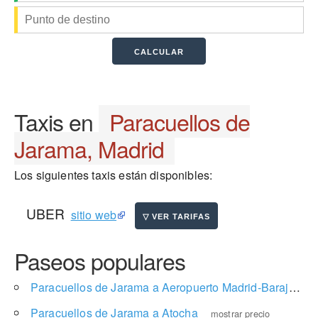
Taxis en
Paracuellos de
Jarama, Madrid
Los siguientes taxis están disponibles:
UBER
sitio web
Paseos populares
Paracuellos de Jarama a Aeropuerto Madrid-Barajas T4
Paracuellos de Jarama a Atocha
mostrar precio