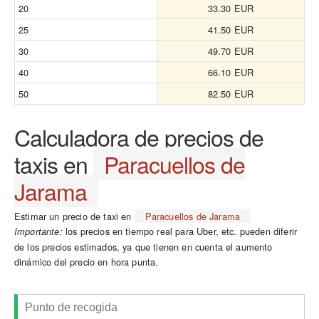
20
33.30 EUR
25
41.50 EUR
30
49.70 EUR
40
66.10 EUR
50
82.50 EUR
Calculadora de precios de
taxis en
Paracuellos de
Jarama
Estimar un precio de taxi en
Paracuellos de Jarama
los precios en tiempo real para Uber, etc. pueden diferir
Importante:
de los precios estimados, ya que tienen en cuenta el aumento
dinámico del precio en hora punta.