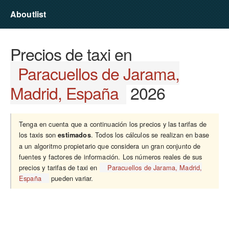
Aboutlist
Precios de taxi en
Paracuellos de Jarama,
Madrid, España
2026
Tenga en cuenta que a continuación los precios y las tarifas de
los taxis son
. Todos los cálculos se realizan en base
estimados
a un algoritmo propietario que considera un gran conjunto de
fuentes y factores de información. Los números reales de sus
precios y tarifas de taxi en
Paracuellos de Jarama, Madrid,
España
pueden variar.