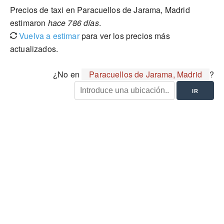
Precios de taxi en Paracuellos de Jarama, Madrid
estimaron
hace 786 días
.
Vuelva a estimar
para ver los precios más
actualizados.
¿No en
Paracuellos de Jarama, Madrid
?