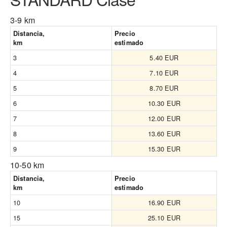
3-9 km
Distancia,
Precio
km
estimado
3
5.40 EUR
4
7.10 EUR
5
8.70 EUR
6
10.30 EUR
7
12.00 EUR
8
13.60 EUR
9
15.30 EUR
10-50 km
Distancia,
Precio
km
estimado
10
16.90 EUR
15
25.10 EUR