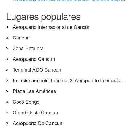
Lugares populares
Aeropuerto Internacional de Cancún
Cancún
Zona Hotelera
Aeropuerto Cancun
Terminal ADO Cancun
Estacionamiento Terminal 2: Aeropuerto Internacional de Cancun
Plaza Las Américas
Coco Bongo
Grand Oasis Cancun
Aeropuerto De Cancun