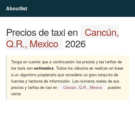
Aboutlist
Precios de taxi en
Cancún,
Q.R., Mexico
2026
Tenga en cuenta que a continuación los precios y las tarifas de
los taxis son
. Todos los cálculos se realizan en base
estimados
a un algoritmo propietario que considera un gran conjunto de
fuentes y factores de información. Los números reales de sus
precios y tarifas de taxi en
Cancún, Q.R., Mexico
pueden
variar.