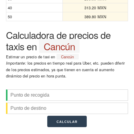
40
313.20 MXN
50
389.80 MXN
Calculadora de precios de
taxis en
Cancún
Estimar un precio de taxi en
Cancún
los precios en tiempo real para Uber, etc. pueden diferir
Importante:
de los precios estimados, ya que tienen en cuenta el aumento
dinámico del precio en hora punta.