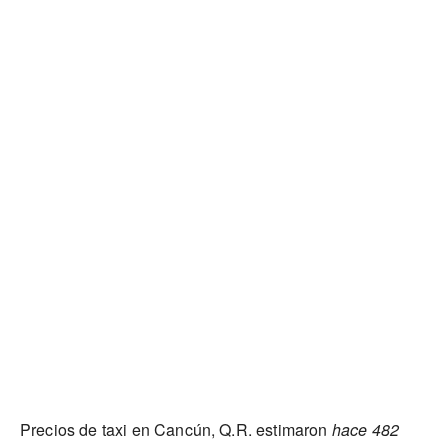
Precios de taxi en Cancún, Q.R. estimaron
hace 482