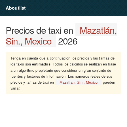
Aboutlist
Precios de taxi en
Mazatlán,
Sin., Mexico
2026
Tenga en cuenta que a continuación los precios y las tarifas de
los taxis son
. Todos los cálculos se realizan en base
estimados
a un algoritmo propietario que considera un gran conjunto de
fuentes y factores de información. Los números reales de sus
precios y tarifas de taxi en
Mazatlán, Sin., Mexico
pueden
variar.