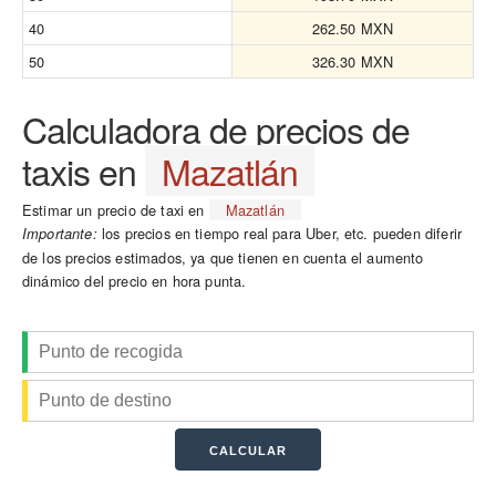
40
262.50 MXN
50
326.30 MXN
Calculadora de precios de
taxis en
Mazatlán
Estimar un precio de taxi en
Mazatlán
los precios en tiempo real para Uber, etc. pueden diferir
Importante:
de los precios estimados, ya que tienen en cuenta el aumento
dinámico del precio en hora punta.