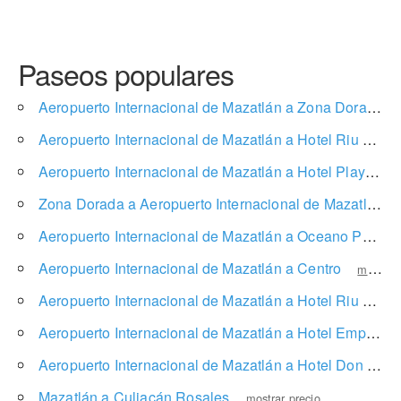
Paseos populares
Aeropuerto Internacional de Mazatlán a Zona Dorada
Aeropuerto Internacional de Mazatlán a Hotel Riu Mazatlán
Aeropuerto Internacional de Mazatlán a Hotel Playa Mazatlan
Zona Dorada a Aeropuerto Internacional de Mazatlán
Aeropuerto Internacional de Mazatlán a Oceano Palace Beach Hotel
Aeropuerto Internacional de Mazatlán a Centro
mostrar precio
Aeropuerto Internacional de Mazatlán a Hotel Riu Emerald Bay
Aeropuerto Internacional de Mazatlán a Hotel Emporio Mazatlán
Aeropuerto Internacional de Mazatlán a Hotel Don Pelayo Pacific Beach
Mazatlán a Culiacán Rosales
mostrar precio