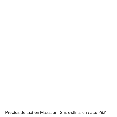
Precios de taxi en Mazatlán, Sin. estimaron
hace 462