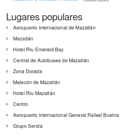
Lugares populares
Aeropuerto Internacional de Mazatlán
Mazatlán
Hotel Riu Emerald Bay
Central de Autobuses de Mazatlán
Zona Dorada
Malecón de Mazatlán
Hotel Riu Mazatlán
Centro
Aeropuerto Internacional General Rafael Buelna
Grupo Senda