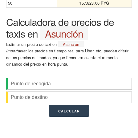
50
157,823.00 PYG
Calculadora de precios de
taxis en
Asunción
Estimar un precio de taxi en
Asunción
los precios en tiempo real para Uber, etc. pueden diferir
Importante:
de los precios estimados, ya que tienen en cuenta el aumento
dinámico del precio en hora punta.