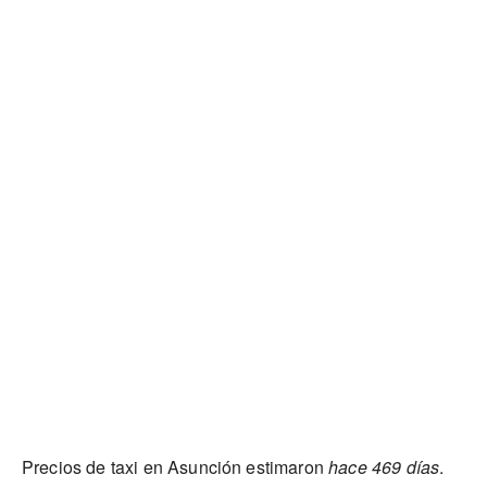
Precios de taxi en Asunción estimaron
hace 469 días
.