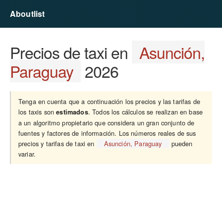
Aboutlist
Precios de taxi en
Asunción,
Paraguay
2026
Tenga en cuenta que a continuación los precios y las tarifas de
los taxis son
. Todos los cálculos se realizan en base
estimados
a un algoritmo propietario que considera un gran conjunto de
fuentes y factores de información. Los números reales de sus
precios y tarifas de taxi en
Asunción, Paraguay
pueden
variar.