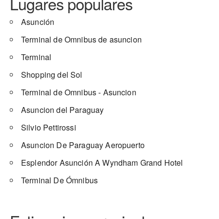
Lugares populares
Asunción
Terminal de Omnibus de asuncion
Terminal
Shopping del Sol
Terminal de Omnibus - Asuncion
Asuncion del Paraguay
Silvio Pettirossi
Asuncion De Paraguay Aeropuerto
Esplendor Asunción A Wyndham Grand Hotel
Terminal De Ómnibus