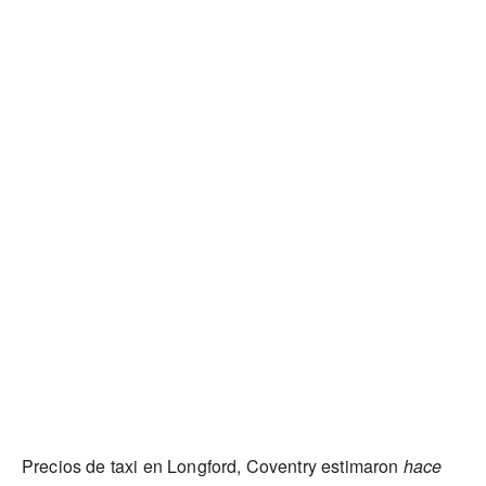
Precios de taxi en Longford, Coventry estimaron
hace