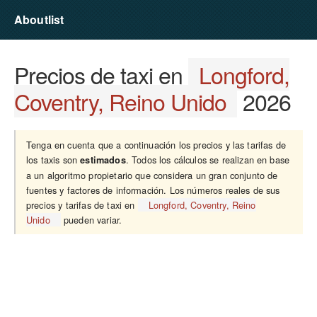
Aboutlist
Precios de taxi en
Longford,
Coventry, Reino Unido
2026
Tenga en cuenta que a continuación los precios y las tarifas de
los taxis son
. Todos los cálculos se realizan en base
estimados
a un algoritmo propietario que considera un gran conjunto de
fuentes y factores de información. Los números reales de sus
precios y tarifas de taxi en
Longford, Coventry, Reino
Unido
pueden variar.