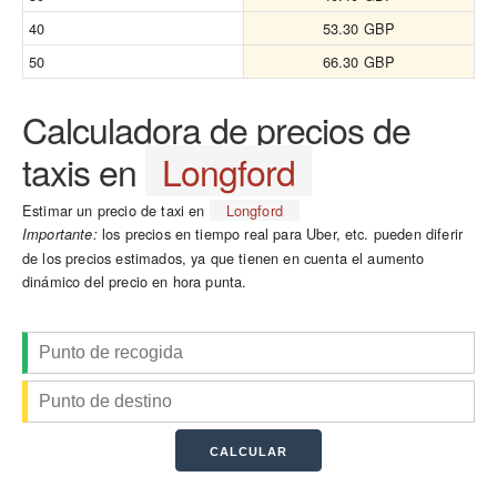
40
53.30 GBP
50
66.30 GBP
Calculadora de precios de
taxis en
Longford
Estimar un precio de taxi en
Longford
los precios en tiempo real para Uber, etc. pueden diferir
Importante:
de los precios estimados, ya que tienen en cuenta el aumento
dinámico del precio en hora punta.