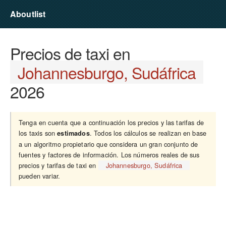
Aboutlist
Precios de taxi en
Johannesburgo, Sudáfrica
2026
Tenga en cuenta que a continuación los precios y las tarifas de
los taxis son
. Todos los cálculos se realizan en base
estimados
a un algoritmo propietario que considera un gran conjunto de
fuentes y factores de información. Los números reales de sus
precios y tarifas de taxi en
Johannesburgo, Sudáfrica
pueden variar.