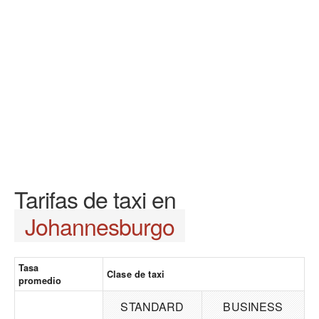
Tarifas de taxi en
Johannesburgo
Tasa
Clase de taxi
promedio
STANDARD
BUSINESS