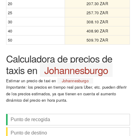
20
207.30 ZAR
25
257.70 ZAR
30
308.10 ZAR
40
408.90 ZAR
50
509.70 ZAR
Calculadora de precios de
taxis en
Johannesburgo
Estimar un precio de taxi en
Johannesburgo
los precios en tiempo real para Uber, etc. pueden diferir
Importante:
de los precios estimados, ya que tienen en cuenta el aumento
dinámico del precio en hora punta.