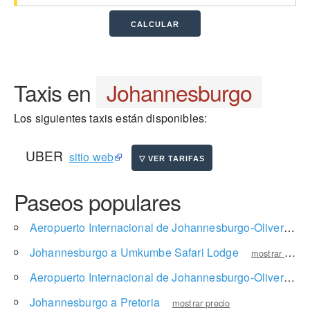
Taxis en
Johannesburgo
Los siguientes taxis están disponibles:
UBER
sitio web
Paseos populares
Aeropuerto Internacional de Johannesburgo-Oliver Reginald Tambo a Rosebank
Johannesburgo a Umkumbe Safari Lodge
mostrar precio
Aeropuerto Internacional de Johannesburgo-Oliver Reginald Tambo a Parque Nacional de Pilanesberg
Johannesburgo a Pretoria
mostrar precio