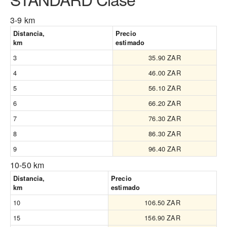
3-9 km
Distancia,
Precio
km
estimado
3
35.90 ZAR
4
46.00 ZAR
5
56.10 ZAR
6
66.20 ZAR
7
76.30 ZAR
8
86.30 ZAR
9
96.40 ZAR
10-50 km
Distancia,
Precio
km
estimado
10
106.50 ZAR
15
156.90 ZAR