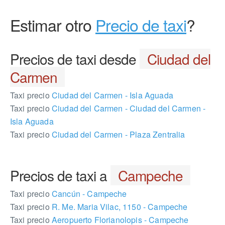
Estimar otro
Precio de taxi
?
Precios de taxi desde
Ciudad del
Carmen
Taxi precio
Ciudad del Carmen - Isla Aguada
Taxi precio
Ciudad del Carmen - Ciudad del Carmen -
Isla Aguada
Taxi precio
Ciudad del Carmen - Plaza Zentralia
Precios de taxi a
Campeche
Taxi precio
Cancún - Campeche
Taxi precio
R. Me. Maria Vilac, 1150 - Campeche
Taxi precio
Aeropuerto Florianolopis - Campeche