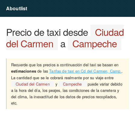
Aboutlist
Precio de taxi desde
Ciudad
del Carmen
a
Campeche
Recuerde que los precios a continuación del taxi se basan en
de las
Tarifas de taxi en Cd del Carmen, Camp.
.
estimaciones
La cantidad que se le cobrará realmente por su viaje entre
Ciudad del Carmen
y
Campeche
puede variar debido
a la hora del día, los peajes, las condiciones de la carretera y
del clima, la inexactitud de los datos de precios recopilados,
etc.