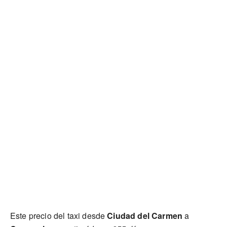
Este precio del taxi desde
Ciudad del Carmen
a