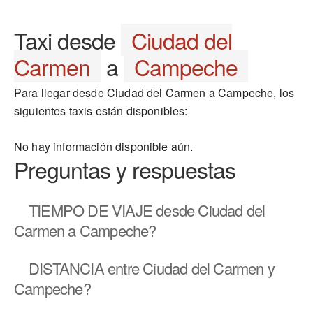
Taxi desde
Ciudad del
Carmen
a
Campeche
Para llegar desde Ciudad del Carmen a Campeche, los
siguientes taxis están disponibles:
No hay información disponible aún.
Preguntas y respuestas
TIEMPO DE VIAJE
desde Ciudad del
Carmen a Campeche?
DISTANCIA
entre Ciudad del Carmen y
Campeche?