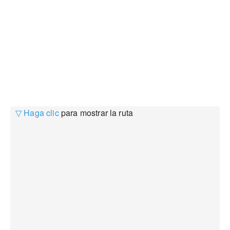
▽ Haga clic
para mostrar la ruta