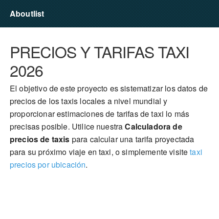
Aboutlist
PRECIOS Y TARIFAS TAXI
2026
El objetivo de este proyecto es sistematizar los datos de
precios de los taxis locales a nivel mundial y
proporcionar estimaciones de tarifas de taxi lo más
precisas posible. Utilice nuestra
Calculadora de
precios de taxis
para calcular una tarifa proyectada
para su próximo viaje en taxi, o simplemente visite
taxi
precios por ubicación
.