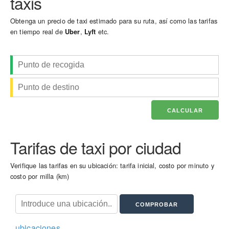
taxis
Obtenga un precio de taxi estimado para su ruta, así como las tarifas
en tiempo real de
,
etc.
Uber
Lyft
Tarifas de taxi por ciudad
Verifique las tarifas en su ubicación: tarifa inicial, costo por minuto y
costo por milla (km)
ubicaciones...