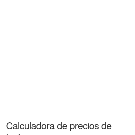
Calculadora de precios de