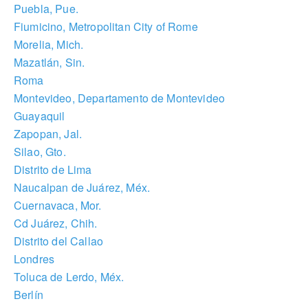
Puebla, Pue.
Fiumicino, Metropolitan City of Rome
Morelia, Mich.
Mazatlán, Sin.
Roma
Montevideo, Departamento de Montevideo
Guayaquil
Zapopan, Jal.
Silao, Gto.
Distrito de Lima
Naucalpan de Juárez, Méx.
Cuernavaca, Mor.
Cd Juárez, Chih.
Distrito del Callao
Londres
Toluca de Lerdo, Méx.
Berlín