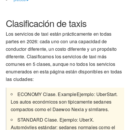
Clasificación de taxis
Los servicios de taxi están prácticamente en todas
partes en 2026: cada uno con una capacidad de
conductor diferente, un costo diferente y un propósito
diferente. Clasificamos los servicios de taxi más
comunes en 5 clases, aunque no todos los servicios
enumerados en esta página están disponibles en todas
las ciudades:
ECONOMY Clase. ExampleEjemplo: UberStart.
Los autos económicos son típicamente sedanes
compactos como el Daewoo Nexia y similares.
STANDARD Clase. Ejemplo: UberX.
Automóviles estándar: sedanes normales como el