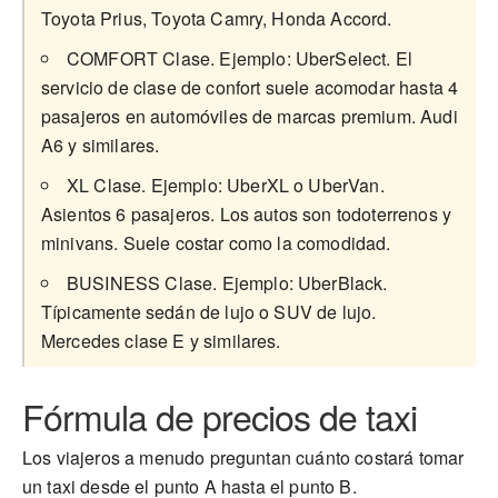
Toyota Prius, Toyota Camry, Honda Accord.
COMFORT Clase. Ejemplo: UberSelect. El
servicio de clase de confort suele acomodar hasta 4
pasajeros en automóviles de marcas premium. Audi
A6 y similares.
XL Clase. Ejemplo: UberXL o UberVan.
Asientos 6 pasajeros. Los autos son todoterrenos y
minivans. Suele costar como la comodidad.
BUSINESS Clase. Ejemplo: UberBlack.
Típicamente sedán de lujo o SUV de lujo.
Mercedes clase E y similares.
Fórmula de precios de taxi
Los viajeros a menudo preguntan cuánto costará tomar
un taxi desde el punto A hasta el punto B.