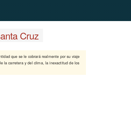
anta Cruz
ntidad que se le cobrará realmente por su viaje
 la carretera y del clima, la inexactitud de los