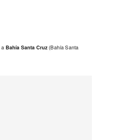
) a
Bahía Santa Cruz
(Bahía Santa