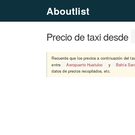
Aboutlist
Precio de taxi desde
Recuerde que los precios a continuación del ta
entre
Aeropuerto Huatulco
y
Bahía San
datos de precios recopilados, etc.