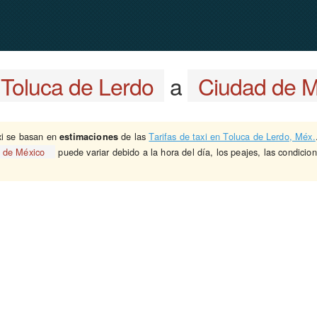
Toluca de Lerdo
a
Ciudad de M
xi se basan en
de las
Tarifas de taxi en Toluca de Lerdo, Méx.
estimaciones
 de México
puede variar debido a la hora del día, los peajes, las condicione