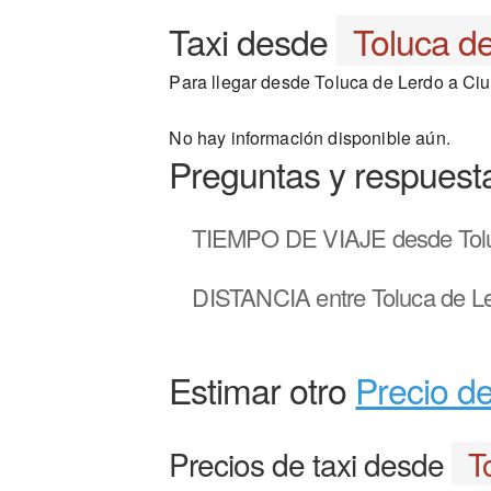
Taxi desde
Toluca d
Para llegar desde Toluca de Lerdo a Ciud
No hay información disponible aún.
Preguntas y respuest
TIEMPO DE VIAJE
desde Tol
DISTANCIA
entre Toluca de L
Estimar otro
Precio de
Precios de taxi desde
T