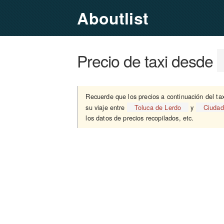
Aboutlist
Precio de taxi desde
Recuerde que los precios a continuación del ta
su viaje entre
Toluca de Lerdo
y
Ciudad
los datos de precios recopilados, etc.