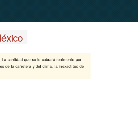
éxico
. La cantidad que se le cobrará realmente por
s de la carretera y del clima, la inexactitud de