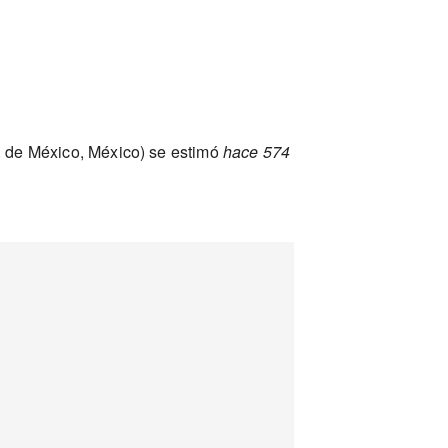
 de México, México) se estimó
hace 574