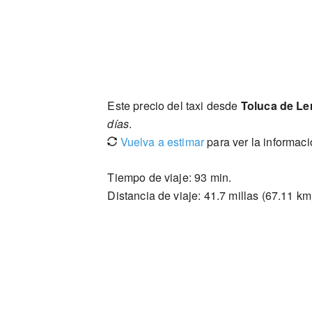
Este precio del taxi desde
Toluca de Le
días
.
Vuelva a estimar
para ver la informac
Tiempo de viaje: 93 min.
Distancia de viaje: 41.7 millas (67.11 km