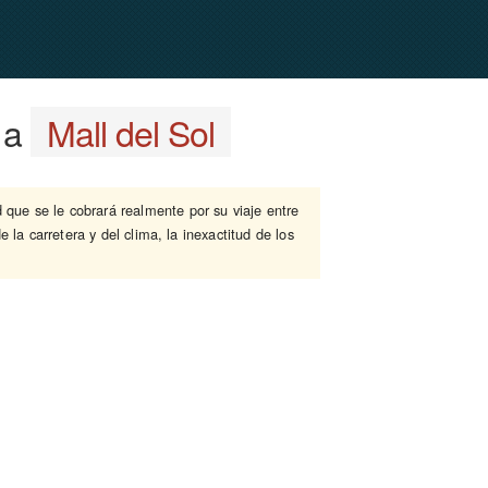
a
Mall del Sol
d que se le cobrará realmente por su viaje entre
 la carretera y del clima, la inexactitud de los