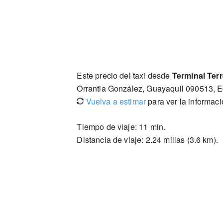
Este precio del taxi desde
Terminal Ter
Orrantia González, Guayaquil 090513, 
Vuelva a estimar
para ver la informac
Tiempo de viaje: 11 min.
Distancia de viaje: 2.24 millas (3.6 km).