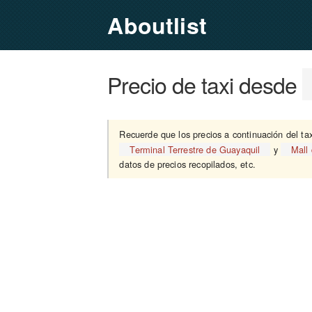
Aboutlist
Precio de taxi desde
Recuerde que los precios a continuación del ta
Terminal Terrestre de Guayaquil
y
Mall 
datos de precios recopilados, etc.