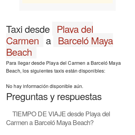
Taxi desde
Playa del
Carmen
a
Barceló Maya
Beach
Para llegar desde Playa del Carmen a Barceló Maya
Beach, los siguientes taxis están disponibles:
No hay información disponible aún.
Preguntas y respuestas
TIEMPO DE VIAJE
desde Playa del
Carmen a Barceló Maya Beach?