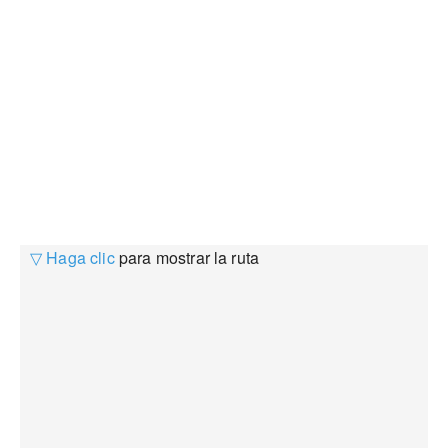
▽ Haga clic
para mostrar la ruta