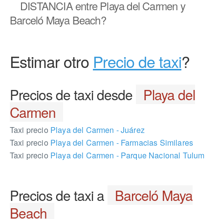
DISTANCIA
entre Playa del Carmen y
Barceló Maya Beach?
Estimar otro
Precio de taxi
?
Precios de taxi desde
Playa del
Carmen
Taxi precio
Playa del Carmen - Juárez
Taxi precio
Playa del Carmen - Farmacias Similares
Taxi precio
Playa del Carmen - Parque Nacional Tulum
Precios de taxi a
Barceló Maya
Beach