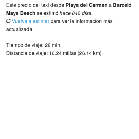
Este precio del taxi desde
Playa del Carmen
a
Barceló
Maya Beach
se estimó
hace 846 días
.
Vuelva a estimar
para ver la información más
actualizada.
Tiempo de viaje: 28 min.
Distancia de viaje: 16.24 millas (26.14 km).