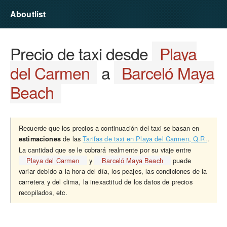
Aboutlist
Precio de taxi desde
Playa
del Carmen
a
Barceló Maya
Beach
Recuerde que los precios a continuación del taxi se basan en
de las
Tarifas de taxi en Playa del Carmen, Q.R.
.
estimaciones
La cantidad que se le cobrará realmente por su viaje entre
Playa del Carmen
y
Barceló Maya Beach
puede
variar debido a la hora del día, los peajes, las condiciones de la
carretera y del clima, la inexactitud de los datos de precios
recopilados, etc.