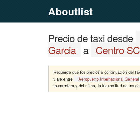
Aboutlist
Precio de taxi desde
Garcia
a
Centro SC
Recuerde que los precios a continuación del ta
viaje entre
Aeropuerto Internacional General
la carretera y del clima, la inexactitud de los d