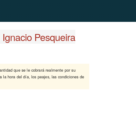
 Ignacio Pesqueira
cantidad que se le cobrará realmente por su
 la hora del día, los peajes, las condiciones de