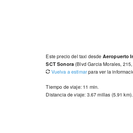
Este precio del taxi desde
Aeropuerto I
SCT Sonora
(Blvd Garcia Morales, 215,
Vuelva a estimar
para ver la informac
Tiempo de viaje: 11 min.
Distancia de viaje: 3.67 millas (5.91 km).