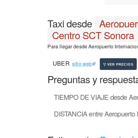
Taxi desde
Aeropuert
Centro SCT Sonora
Para llegar desde Aeropuerto Internacio
UBER
sitio web
Preguntas y respuest
TIEMPO DE VIAJE
desde Aero
DISTANCIA
entre Aeropuerto 