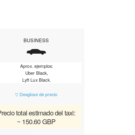
BUSINESS
Aprox. ejemplos:
Uber Black,
Lyft Lux Black.
▽ Desglose de precio
recio total estimado del taxi:
~ 150.60 GBP