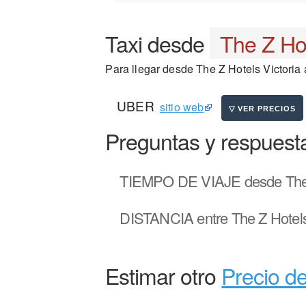
Taxi desde
The Z Hot
Para llegar desde The Z Hotels Victoria a
UBER
sitio web
Preguntas y respuest
TIEMPO DE VIAJE
desde The 
DISTANCIA
entre The Z Hotels
Estimar otro
Precio de