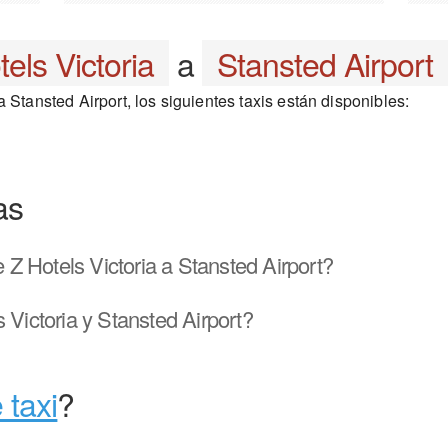
els Victoria
a
Stansted Airport
 Stansted Airport, los siguientes taxis están disponibles:
as
Z Hotels Victoria a Stansted Airport?
 Victoria y Stansted Airport?
 taxi
?