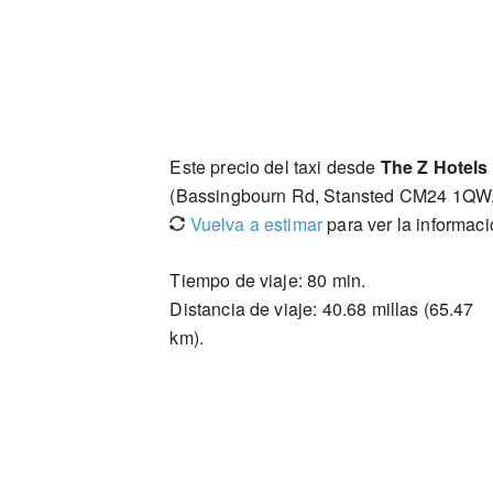
Este precio del taxi desde
The Z Hotels 
(Bassingbourn Rd, Stansted CM24 1QW,
Vuelva a estimar
para ver la informac
Tiempo de viaje: 80 min.
Distancia de viaje: 40.68 millas (65.47
km).