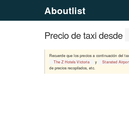
Aboutlist
Precio de taxi desde
Recuerde que los precios a continuación del ta
The Z Hotels Victoria
y
Stansted Airpor
de precios recopilados, etc.