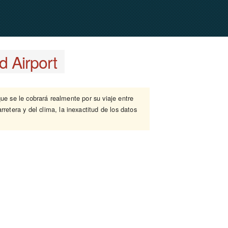
d Airport
que se le cobrará realmente por su viaje entre
rretera y del clima, la inexactitud de los datos