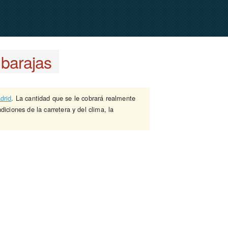
 barajas
drid
. La cantidad que se le cobrará realmente
diciones de la carretera y del clima, la