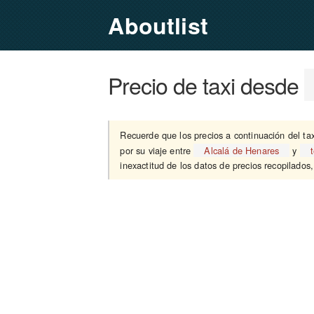
Aboutlist
Precio de taxi desde
Recuerde que los precios a continuación del ta
por su viaje entre
Alcalá de Henares
y
inexactitud de los datos de precios recopilados,