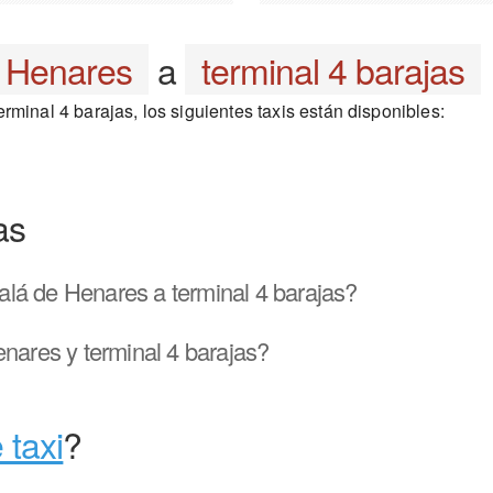
e Henares
a
terminal 4 barajas
rminal 4 barajas, los siguientes taxis están disponibles:
as
lá de Henares a terminal 4 barajas?
nares y terminal 4 barajas?
 taxi
?