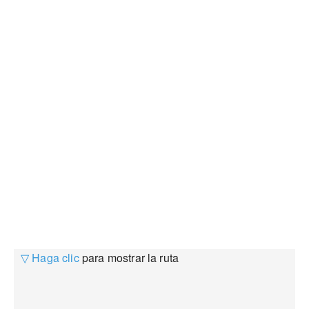
▽ Haga clic
para mostrar la ruta