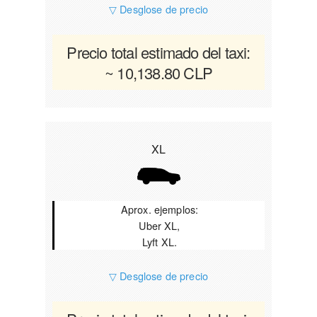
▽ Desglose de precio
Precio total estimado del taxi:
~ 10,138.80 CLP
XL
Aprox. ejemplos:
Uber XL,
Lyft XL.
▽ Desglose de precio