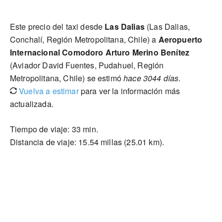
Este precio del taxi desde
Las Dalias
(Las Dalias,
Conchalí, Región Metropolitana, Chile) a
Aeropuerto
Internacional Comodoro Arturo Merino Benítez
(Aviador David Fuentes, Pudahuel, Región
Metropolitana, Chile) se estimó
hace 3044 días
.
Vuelva a estimar
para ver la información más
actualizada.
Tiempo de viaje: 33 min.
Distancia de viaje: 15.54 millas (25.01 km).