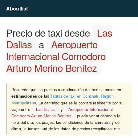
Aboutlist
Precio de taxi desde
Las
Dalias
a
Aeropuerto
Internacional Comodoro
Arturo Merino Benítez
Recuerde que los precios a continuación del taxi se basan en
de las
Tarifas de taxi en Conchalí, Región
estimaciones
Metropolitana
. La cantidad que se le cobrará realmente por su
viaje entre
Las Dalias
y
Aeropuerto Internacional
Comodoro Arturo Merino Benítez
puede variar debido a la
hora del día, los peajes, las condiciones de la carretera y del
clima, la inexactitud de los datos de precios recopilados, etc.