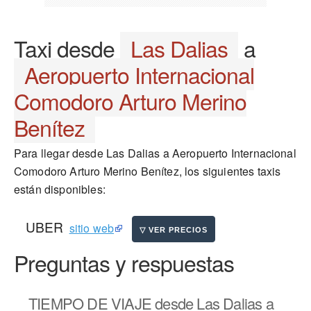
Taxi desde
Las Dalias
a
Aeropuerto Internacional
Comodoro Arturo Merino
Benítez
Para llegar desde Las Dalias a Aeropuerto Internacional
Comodoro Arturo Merino Benítez, los siguientes taxis
están disponibles:
UBER
sitio web
Preguntas y respuestas
TIEMPO DE VIAJE
desde Las Dalias a