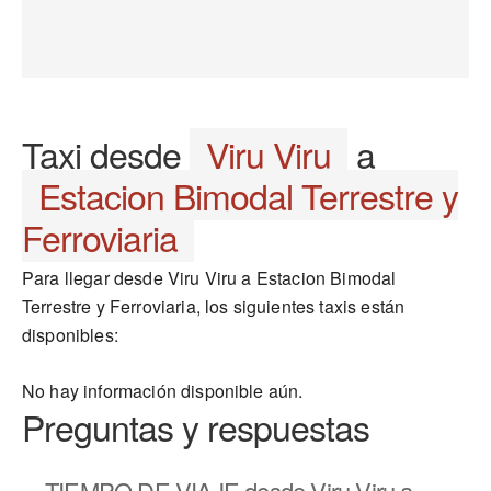
Taxi desde
Viru Viru
a
Estacion Bimodal Terrestre y
Ferroviaria
Para llegar desde Viru Viru a Estacion Bimodal
Terrestre y Ferroviaria, los siguientes taxis están
disponibles:
No hay información disponible aún.
Preguntas y respuestas
TIEMPO DE VIAJE
desde Viru Viru a