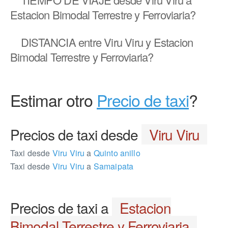
Estacion Bimodal Terrestre y Ferroviaria?
DISTANCIA
entre Viru Viru y Estacion
Bimodal Terrestre y Ferroviaria?
Estimar otro
Precio de taxi
?
Precios de taxi desde
Viru Viru
Taxi desde
Viru Viru
a
Quinto anillo
Taxi desde
Viru Viru
a
Samaipata
Precios de taxi a
Estacion
Bimodal Terrestre y Ferroviaria