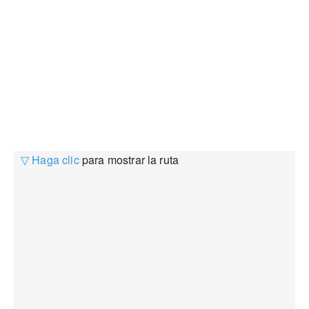
▽ Haga clic
para mostrar la ruta