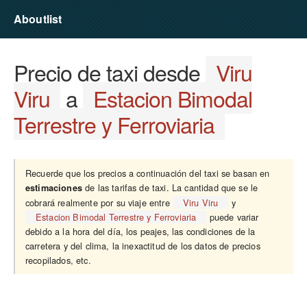
Aboutlist
Precio de taxi desde
Viru
Viru
a
Estacion Bimodal
Terrestre y Ferroviaria
Recuerde que los precios a continuación del taxi se basan en
de las tarifas de taxi. La cantidad que se le
estimaciones
cobrará realmente por su viaje entre
Viru Viru
y
Estacion Bimodal Terrestre y Ferroviaria
puede variar
debido a la hora del día, los peajes, las condiciones de la
carretera y del clima, la inexactitud de los datos de precios
recopilados, etc.