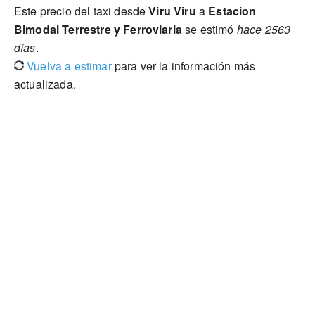
Este precio del taxi desde
Viru Viru
a
Estacion
Bimodal Terrestre y Ferroviaria
se estimó
hace 2563
días
.
Vuelva a estimar
para ver la información más
actualizada.