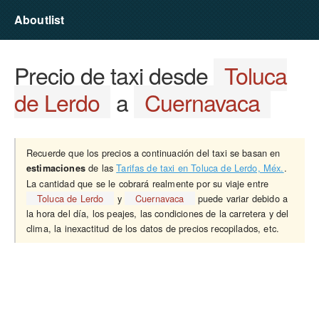
Aboutlist
Precio de taxi desde
Toluca
de Lerdo
a
Cuernavaca
Recuerde que los precios a continuación del taxi se basan en
de las
Tarifas de taxi en Toluca de Lerdo, Méx.
.
estimaciones
La cantidad que se le cobrará realmente por su viaje entre
Toluca de Lerdo
y
Cuernavaca
puede variar debido a
la hora del día, los peajes, las condiciones de la carretera y del
clima, la inexactitud de los datos de precios recopilados, etc.