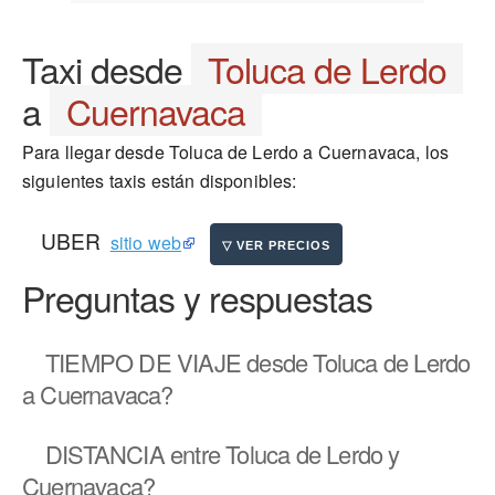
Taxi desde
Toluca de Lerdo
a
Cuernavaca
Para llegar desde Toluca de Lerdo a Cuernavaca, los
siguientes taxis están disponibles:
UBER
sitio web
Preguntas y respuestas
TIEMPO DE VIAJE
desde Toluca de Lerdo
a Cuernavaca?
DISTANCIA
entre Toluca de Lerdo y
Cuernavaca?