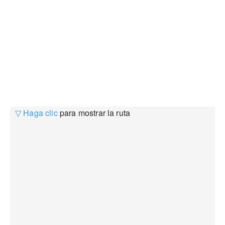
▽ Haga clic
para mostrar la ruta