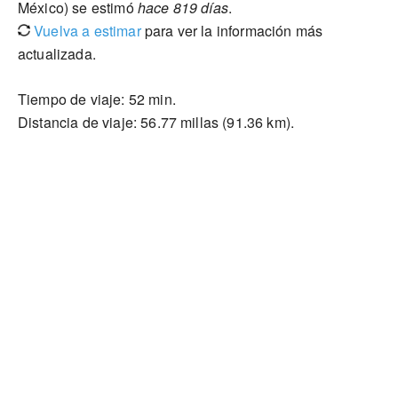
México) se estimó
hace 819 días
.
Vuelva a estimar
para ver la información más
actualizada.
Tiempo de viaje: 52 min.
Distancia de viaje: 56.77 millas (91.36 km).