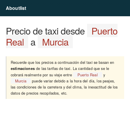
Aboutlist
Precio de taxi desde
Puerto
Real
a
Murcia
Recuerde que los precios a continuación del taxi se basan en
de las tarifas de taxi. La cantidad que se le
estimaciones
cobrará realmente por su viaje entre
Puerto Real
y
Murcia
puede variar debido a la hora del día, los peajes,
las condiciones de la carretera y del clima, la inexactitud de los
datos de precios recopilados, etc.