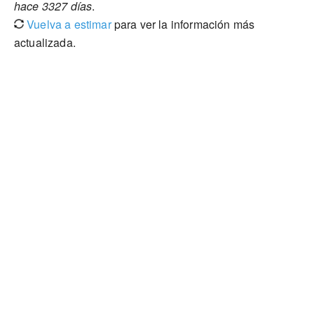
hace 3327 días
.
Vuelva a estimar
para ver la información más
actualizada.