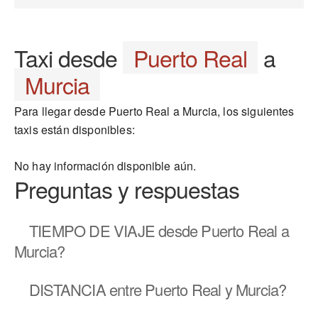
Taxi desde
Puerto Real
a
Murcia
Para llegar desde Puerto Real a Murcia, los siguientes
taxis están disponibles:
No hay información disponible aún.
Preguntas y respuestas
TIEMPO DE VIAJE
desde Puerto Real a
Murcia?
DISTANCIA
entre Puerto Real y Murcia?