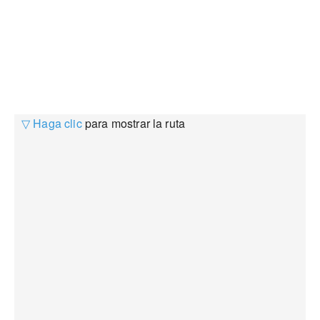
▽ Haga clic
para mostrar la ruta