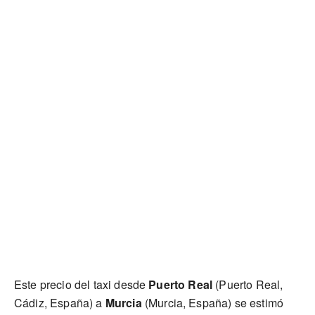
Este precio del taxi desde
Puerto Real
(Puerto Real,
Cádiz, España) a
Murcia
(Murcia, España) se estimó