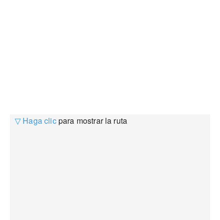
▽ Haga clic
para mostrar la ruta