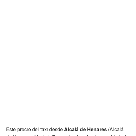
Este precio del taxi desde
Alcalá de Henares
(Alcalá