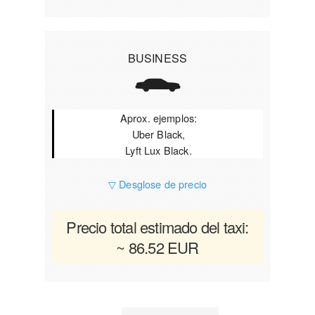
BUSINESS
Aprox. ejemplos:
Uber Black,
Lyft Lux Black.
▽ Desglose de precio
Precio total estimado del taxi:
~ 86.52 EUR