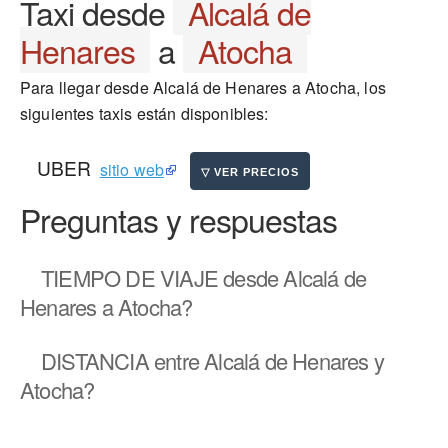
Taxi desde
Alcalá de
Henares
a
Atocha
Para llegar desde Alcalá de Henares a Atocha, los
siguientes taxis están disponibles:
UBER
sitio web
Preguntas y respuestas
TIEMPO DE VIAJE
desde Alcalá de
Henares a Atocha?
DISTANCIA
entre Alcalá de Henares y
Atocha?