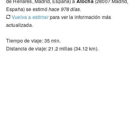
de Henares, Madrid, España) a
Atocha
(28007 Madrid,
España) se estimó
hace 978 días
.
Vuelva a estimar
para ver la información más
actualizada.
Tiempo de viaje: 35 min.
Distancia de viaje: 21.2 millas (34.12 km).