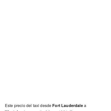
Este precio del taxi desde
Fort Lauderdale
a