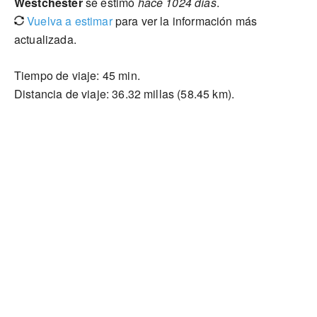
Westchester
se estimó
hace 1024 días
.
Vuelva a estimar
para ver la información más
actualizada.
Tiempo de viaje: 45 min.
Distancia de viaje: 36.32 millas (58.45 km).