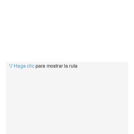
▽ Haga clic
para mostrar la ruta