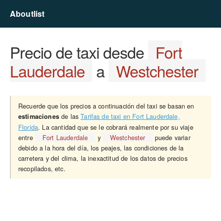
Aboutlist
Precio de taxi desde
Fort
Lauderdale
a
Westchester
Recuerde que los precios a continuación del taxi se basan en
de las
Tarifas de taxi en Fort Lauderdale,
estimaciones
Florida
. La cantidad que se le cobrará realmente por su viaje
entre
Fort Lauderdale
y
Westchester
puede variar
debido a la hora del día, los peajes, las condiciones de la
carretera y del clima, la inexactitud de los datos de precios
recopilados, etc.