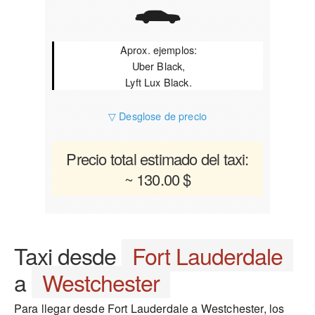
Aprox. ejemplos:
Uber Black,
Lyft Lux Black.
▽ Desglose de precio
Precio total estimado del taxi:
~ 130.00 $
Taxi desde
Fort Lauderdale
a
Westchester
Para llegar desde Fort Lauderdale a Westchester, los