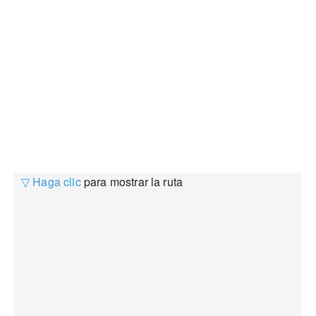
▽ Haga clic
para mostrar la ruta