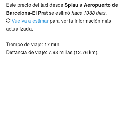
Este precio del taxi desde
Splau
a
Aeropuerto de
Barcelona-El Prat
se estimó
hace 1388 días
.
Vuelva a estimar
para ver la información más
actualizada.
Tiempo de viaje: 17 min.
Distancia de viaje: 7.93 millas (12.76 km).