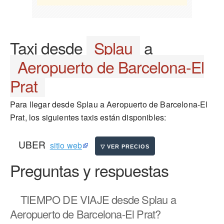
Taxi desde
Splau
a
Aeropuerto de Barcelona-El
Prat
Para llegar desde Splau a Aeropuerto de Barcelona-El
Prat, los siguientes taxis están disponibles:
UBER
sitio web
Preguntas y respuestas
TIEMPO DE VIAJE
desde Splau a
Aeropuerto de Barcelona-El Prat?