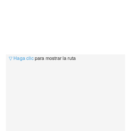
▽ Haga clic
para mostrar la ruta