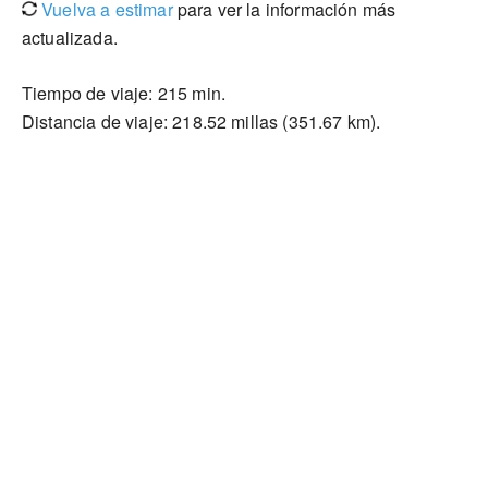
Vuelva a estimar
para ver la información más
actualizada.
Tiempo de viaje: 215 min.
Distancia de viaje: 218.52 millas (351.67 km).