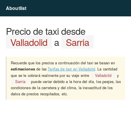
Aboutlist
Precio de taxi desde
Valladolid
a
Sarria
Recuerde que los precios a continuación del taxi se basan en
de las
Tarifas de taxi en Valladolid
. La cantidad
estimaciones
que se le cobrará realmente por su viaje entre
Valladolid
y
Sarria
puede variar debido a la hora del día, los peajes, las
condiciones de la carretera y del clima, la inexactitud de los
datos de precios recopilados, etc.