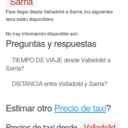
Sarria
Para llegar desde Valladolid a Sarria, los siguientes
taxis están disponibles:
No hay información disponible aún.
Preguntas y respuestas
TIEMPO DE VIAJE
desde Valladolid a
Sarria?
DISTANCIA
entre Valladolid y Sarria?
Estimar otro
Precio de taxi
?
Precios de taxi desde
Valladolid