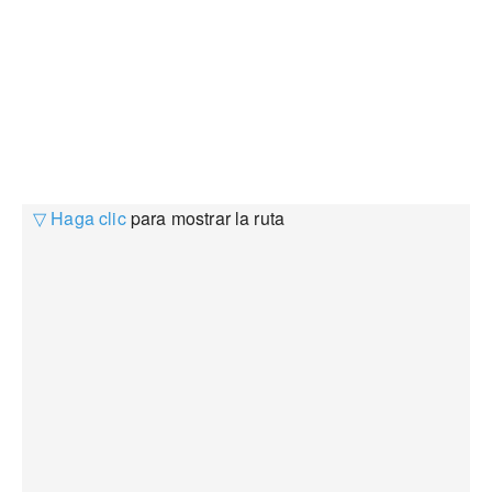
▽ Haga clic
para mostrar la ruta