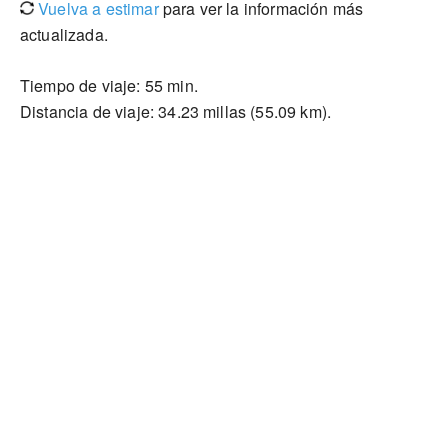
Vuelva a estimar
para ver la información más
actualizada.
Tiempo de viaje: 55 min.
Distancia de viaje: 34.23 millas (55.09 km).