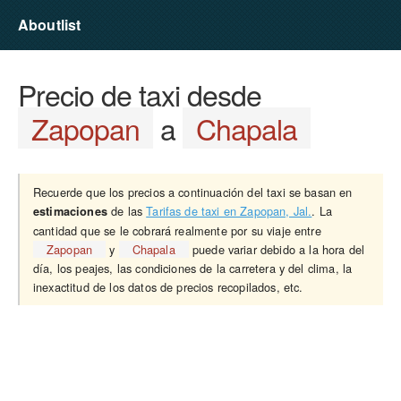
Aboutlist
Precio de taxi desde
Zapopan
a
Chapala
Recuerde que los precios a continuación del taxi se basan en
de las
Tarifas de taxi en Zapopan, Jal.
. La
estimaciones
cantidad que se le cobrará realmente por su viaje entre
Zapopan
y
Chapala
puede variar debido a la hora del
día, los peajes, las condiciones de la carretera y del clima, la
inexactitud de los datos de precios recopilados, etc.