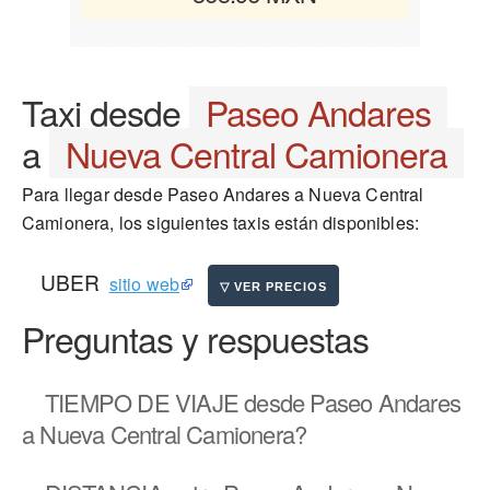
Taxi desde
Paseo Andares
a
Nueva Central Camionera
Para llegar desde Paseo Andares a Nueva Central
Camionera, los siguientes taxis están disponibles:
UBER
sitio web
Preguntas y respuestas
TIEMPO DE VIAJE
desde Paseo Andares
a Nueva Central Camionera?