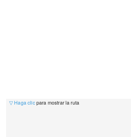
▽ Haga clic
para mostrar la ruta