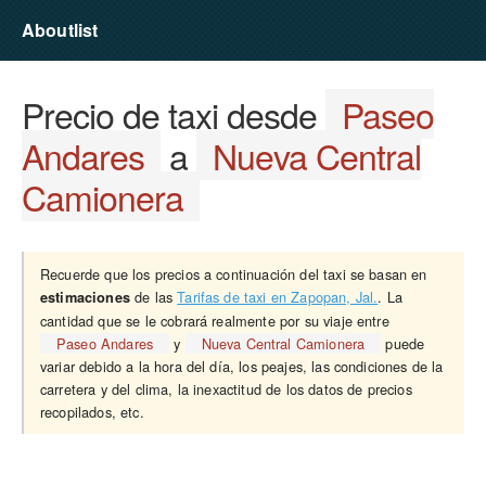
Aboutlist
Precio de taxi desde
Paseo
Andares
a
Nueva Central
Camionera
Recuerde que los precios a continuación del taxi se basan en
de las
Tarifas de taxi en Zapopan, Jal.
. La
estimaciones
cantidad que se le cobrará realmente por su viaje entre
Paseo Andares
y
Nueva Central Camionera
puede
variar debido a la hora del día, los peajes, las condiciones de la
carretera y del clima, la inexactitud de los datos de precios
recopilados, etc.