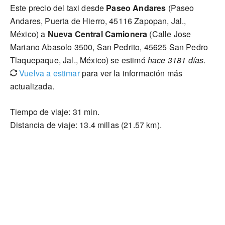
Este precio del taxi desde
Paseo Andares
(Paseo
Andares, Puerta de Hierro, 45116 Zapopan, Jal.,
México) a
Nueva Central Camionera
(Calle Jose
Mariano Abasolo 3500, San Pedrito, 45625 San Pedro
Tlaquepaque, Jal., México) se estimó
hace 3181 días
.
Vuelva a estimar
para ver la información más
actualizada.
Tiempo de viaje: 31 min.
Distancia de viaje: 13.4 millas (21.57 km).