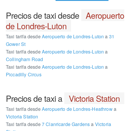
Precios de taxi desde
Aeropuerto
de Londres-Luton
Taxi tarifa desde
Aeropuerto de Londres-Luton
a
31
Gower St
Taxi tarifa desde
Aeropuerto de Londres-Luton
a
Collingham Road
Taxi tarifa desde
Aeropuerto de Londres-Luton
a
Piccadilly Circus
Precios de taxi a
Victoria Station
Taxi tarifa desde
Aeropuerto de Londres-Heathrow
a
Victoria Station
Taxi tarifa desde
7 Clanricarde Gardens
a
Victoria