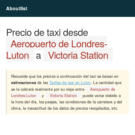
Aboutlist
Precio de taxi desde
Aeropuerto de Londres-
Luton
a
Victoria Station
Recuerde que los precios a continuación del taxi se basan en
de las
Tarifas de taxi en Luton
. La cantidad que
estimaciones
se le cobrará realmente por su viaje entre
Aeropuerto de
Londres-Luton
y
Victoria Station
puede variar debido a
la hora del día, los peajes, las condiciones de la carretera y del
clima, la inexactitud de los datos de precios recopilados, etc.