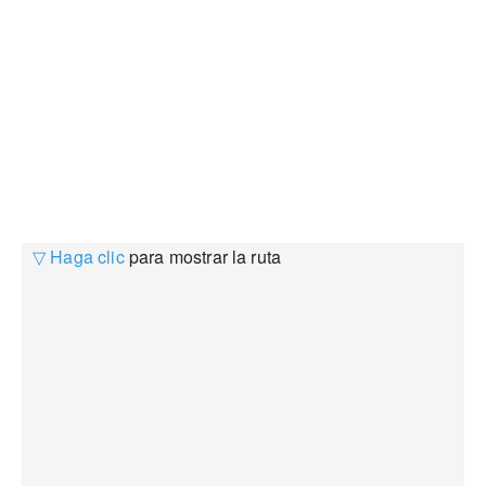
▽ Haga clic
para mostrar la ruta