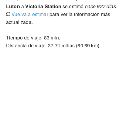
Luton
a
Victoria Station
se estimó
hace 927 días
.
Vuelva a estimar
para ver la información más
actualizada.
Tiempo de viaje: 83 min.
Distancia de viaje: 37.71 millas (60.69 km).