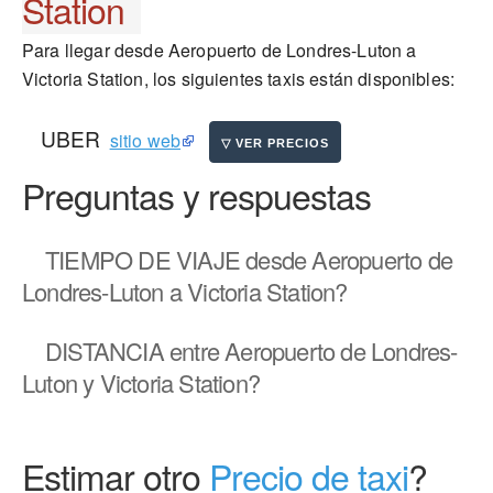
Station
Para llegar desde Aeropuerto de Londres-Luton a
Victoria Station, los siguientes taxis están disponibles:
UBER
sitio web
Preguntas y respuestas
TIEMPO DE VIAJE
desde Aeropuerto de
Londres-Luton a Victoria Station?
DISTANCIA
entre Aeropuerto de Londres-
Luton y Victoria Station?
Estimar otro
Precio de taxi
?