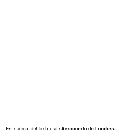
Este precio del taxi desde
Aeropuerto de Londres-