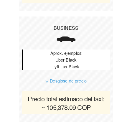
BUSINESS
Aprox. ejemplos:
Uber Black,
Lyft Lux Black.
▽ Desglose de precio
Precio total estimado del taxi:
~ 105,378.09 COP