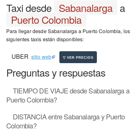
Taxi desde
Sabanalarga
a
Puerto Colombia
Para llegar desde Sabanalarga a Puerto Colombia, los
siguientes taxis están disponibles:
UBER
sitio web
Preguntas y respuestas
TIEMPO DE VIAJE
desde Sabanalarga a
Puerto Colombia?
DISTANCIA
entre Sabanalarga y Puerto
Colombia?