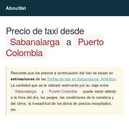
Aboutlist
Precio de taxi desde
Sabanalarga
a
Puerto
Colombia
Recuerde que los precios a continuación del taxi se basan en
de las
Tarifas de taxi en Sabanalarga, Atlántico
.
estimaciones
La cantidad que se le cobrará realmente por su viaje entre
Sabanalarga
y
Puerto Colombia
puede variar debido
a la hora del día, los peajes, las condiciones de la carretera y
del clima, la inexactitud de los datos de precios recopilados,
etc.