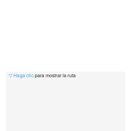
▽ Haga clic
para mostrar la ruta