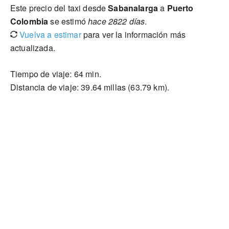
Este precio del taxi desde
Sabanalarga
a
Puerto
Colombia
se estimó
hace 2822 días
.
Vuelva a estimar
para ver la información más
actualizada.
Tiempo de viaje: 64 min.
Distancia de viaje: 39.64 millas (63.79 km).