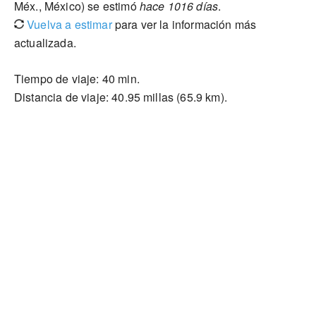
Méx., México) se estimó
hace 1016 días
.
Vuelva a estimar
para ver la información más
actualizada.
Tiempo de viaje: 40 min.
Distancia de viaje: 40.95 millas (65.9 km).