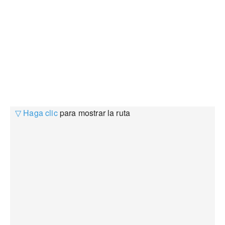
▽ Haga clic
para mostrar la ruta