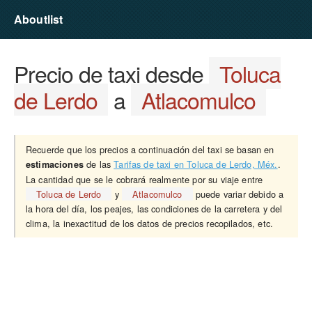
Aboutlist
Precio de taxi desde
Toluca
de Lerdo
a
Atlacomulco
Recuerde que los precios a continuación del taxi se basan en
de las
Tarifas de taxi en Toluca de Lerdo, Méx.
.
estimaciones
La cantidad que se le cobrará realmente por su viaje entre
Toluca de Lerdo
y
Atlacomulco
puede variar debido a
la hora del día, los peajes, las condiciones de la carretera y del
clima, la inexactitud de los datos de precios recopilados, etc.