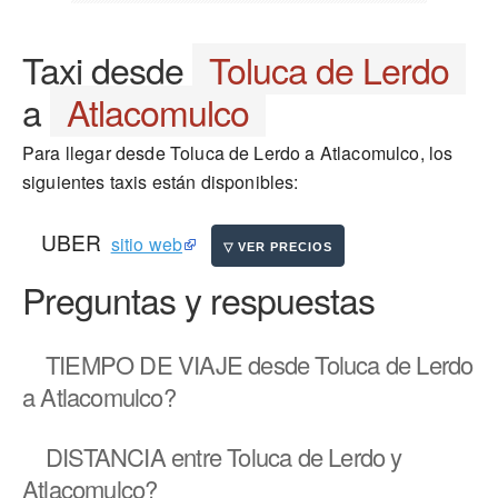
Taxi desde
Toluca de Lerdo
a
Atlacomulco
Para llegar desde Toluca de Lerdo a Atlacomulco, los
siguientes taxis están disponibles:
UBER
sitio web
Preguntas y respuestas
TIEMPO DE VIAJE
desde Toluca de Lerdo
a Atlacomulco?
DISTANCIA
entre Toluca de Lerdo y
Atlacomulco?