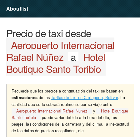
Aboutlist
Precio de taxi desde
Aeropuerto Internacional
Rafael Núñez
a
Hotel
Boutique Santo Toribio
Recuerde que los precios a continuación del taxi se basan en
de las
Tarifas de taxi en Cartagena, Bolívar
. La
estimaciones
cantidad que se le cobrará realmente por su viaje entre
Aeropuerto Internacional Rafael Núñez
y
Hotel Boutique
Santo Toribio
puede variar debido a la hora del día, los
peajes, las condiciones de la carretera y del clima, la inexactitud
de los datos de precios recopilados, etc.