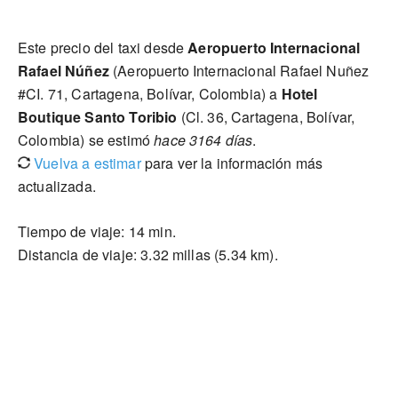
Este precio del taxi desde
Aeropuerto Internacional
Rafael Núñez
(Aeropuerto Internacional Rafael Nuñez
#CI. 71, Cartagena, Bolívar, Colombia) a
Hotel
Boutique Santo Toribio
(Cl. 36, Cartagena, Bolívar,
Colombia) se estimó
hace 3164 días
.
Vuelva a estimar
para ver la información más
actualizada.
Tiempo de viaje: 14 min.
Distancia de viaje: 3.32 millas (5.34 km).