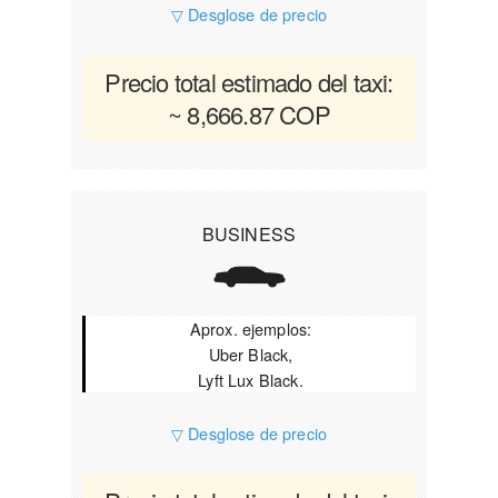
▽ Desglose de precio
Precio total estimado del taxi:
~ 8,666.87 COP
BUSINESS
Aprox. ejemplos:
Uber Black,
Lyft Lux Black.
▽ Desglose de precio