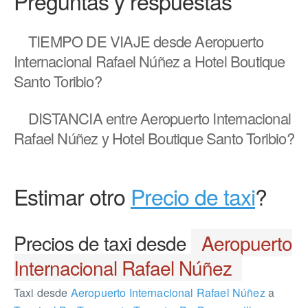
Preguntas y respuestas
TIEMPO DE VIAJE
desde Aeropuerto
Internacional Rafael Núñez a Hotel Boutique
Santo Toribio?
DISTANCIA
entre Aeropuerto Internacional
Rafael Núñez y Hotel Boutique Santo Toribio?
Estimar otro
Precio de taxi
?
Precios de taxi desde
Aeropuerto
Internacional Rafael Núñez
Taxi desde
Aeropuerto Internacional Rafael Núñez
a