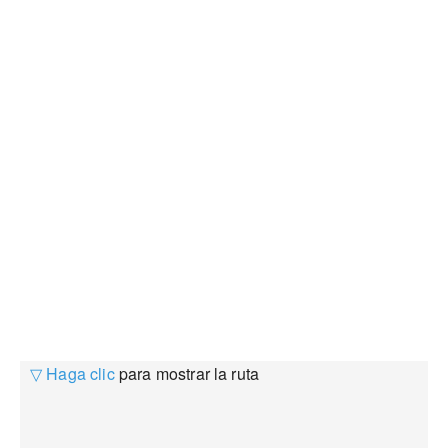
▽ Haga clic
para mostrar la ruta