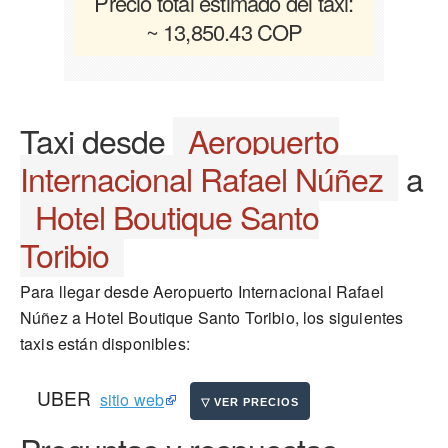
Precio total estimado del taxi:
~ 13,850.43 COP
Taxi desde
Aeropuerto
Internacional Rafael Núñez
a
Hotel Boutique Santo
Toribio
Para llegar desde Aeropuerto Internacional Rafael
Núñez a Hotel Boutique Santo Toribio, los siguientes
taxis están disponibles:
UBER
sitio web