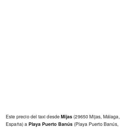
Este precio del taxi desde
Mijas
(29650 Mijas, Málaga,
España) a
Playa Puerto Banús
(Playa Puerto Banús,