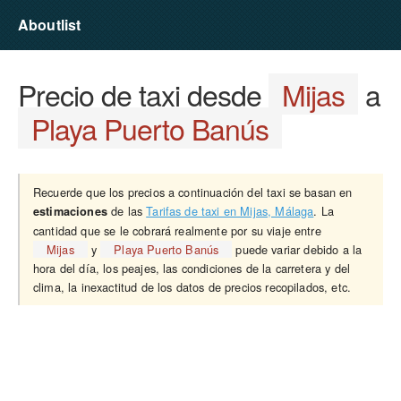
Aboutlist
Precio de taxi desde
Mijas
a
Playa Puerto Banús
Recuerde que los precios a continuación del taxi se basan en
de las
Tarifas de taxi en Mijas, Málaga
. La
estimaciones
cantidad que se le cobrará realmente por su viaje entre
Mijas
y
Playa Puerto Banús
puede variar debido a la
hora del día, los peajes, las condiciones de la carretera y del
clima, la inexactitud de los datos de precios recopilados, etc.