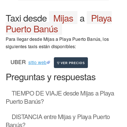
Taxi desde
Mijas
a
Playa
Puerto Banús
Para llegar desde Mijas a Playa Puerto Banús, los
siguientes taxis están disponibles:
UBER
sitio web
Preguntas y respuestas
TIEMPO DE VIAJE
desde Mijas a Playa
Puerto Banús?
DISTANCIA
entre Mijas y Playa Puerto
Banús?