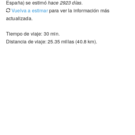
España) se estimó
hace 2923 días
.
Vuelva a estimar
para ver la información más
actualizada.
Tiempo de viaje: 30 min.
Distancia de viaje: 25.35 millas (40.8 km).