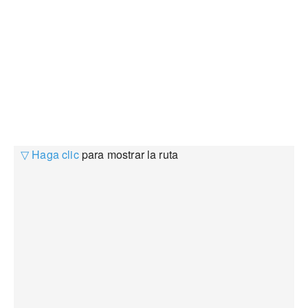
▽ Haga clic
para mostrar la ruta