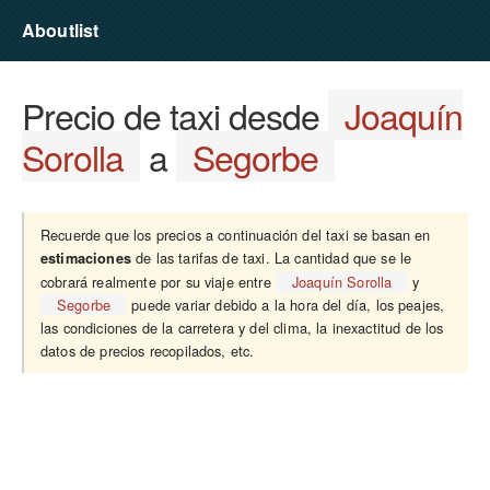
Aboutlist
Precio de taxi desde
Joaquín
Sorolla
a
Segorbe
Recuerde que los precios a continuación del taxi se basan en
de las tarifas de taxi. La cantidad que se le
estimaciones
cobrará realmente por su viaje entre
Joaquín Sorolla
y
Segorbe
puede variar debido a la hora del día, los peajes,
las condiciones de la carretera y del clima, la inexactitud de los
datos de precios recopilados, etc.