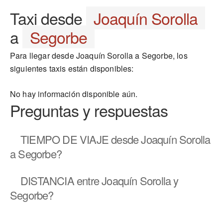
Taxi desde
Joaquín Sorolla
a
Segorbe
Para llegar desde Joaquín Sorolla a Segorbe, los
siguientes taxis están disponibles:
No hay información disponible aún.
Preguntas y respuestas
TIEMPO DE VIAJE
desde Joaquín Sorolla
a Segorbe?
DISTANCIA
entre Joaquín Sorolla y
Segorbe?