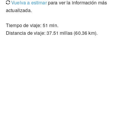
Vuelva a estimar
para ver la información más
actualizada.
Tiempo de viaje: 51 min.
Distancia de viaje: 37.51 millas (60.36 km).