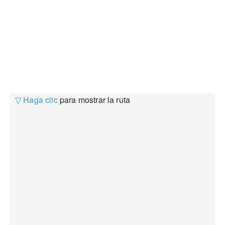
▽ Haga clic
para mostrar la ruta