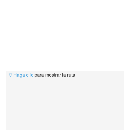
▽ Haga clic
para mostrar la ruta