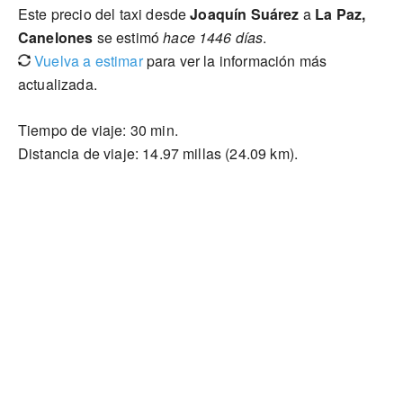
Este precio del taxi desde
Joaquín Suárez
a
La Paz,
Canelones
se estimó
hace 1446 días
.
Vuelva a estimar
para ver la información más
actualizada.
Tiempo de viaje: 30 min.
Distancia de viaje: 14.97 millas (24.09 km).