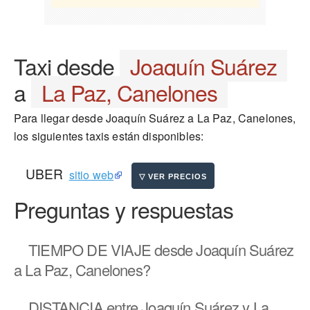
Taxi desde
Joaquín Suárez
a
La Paz, Canelones
Para llegar desde Joaquín Suárez a La Paz, Canelones,
los siguientes taxis están disponibles:
UBER
sitio web
Preguntas y respuestas
TIEMPO DE VIAJE
desde Joaquín Suárez
a La Paz, Canelones?
DISTANCIA
entre Joaquín Suárez y La