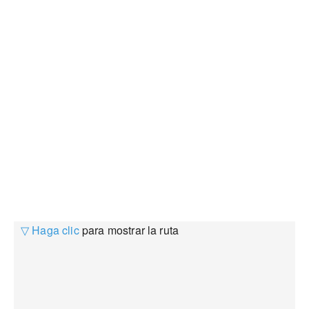
▽ Haga clic
para mostrar la ruta