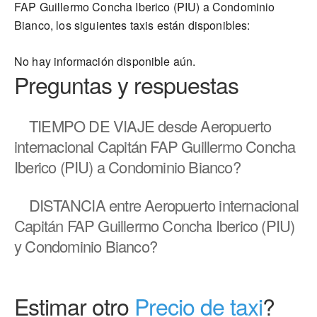
FAP Guillermo Concha Iberico (PIU) a Condominio
Bianco, los siguientes taxis están disponibles:
No hay información disponible aún.
Preguntas y respuestas
TIEMPO DE VIAJE
desde Aeropuerto
internacional Capitán FAP Guillermo Concha
Iberico (PIU) a Condominio Bianco?
DISTANCIA
entre Aeropuerto internacional
Capitán FAP Guillermo Concha Iberico (PIU)
y Condominio Bianco?
Estimar otro
Precio de taxi
?