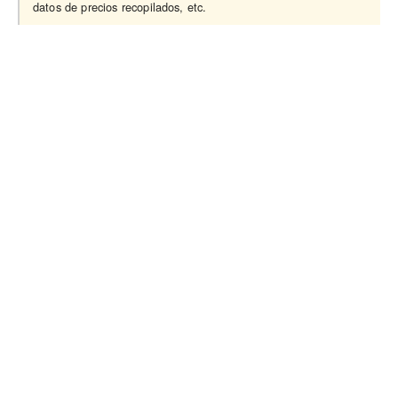
datos de precios recopilados, etc.