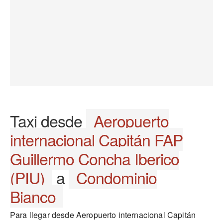
Taxi desde
Aeropuerto
internacional Capitán FAP
Guillermo Concha Iberico
(PIU)
a
Condominio
Bianco
Para llegar desde Aeropuerto internacional Capitán