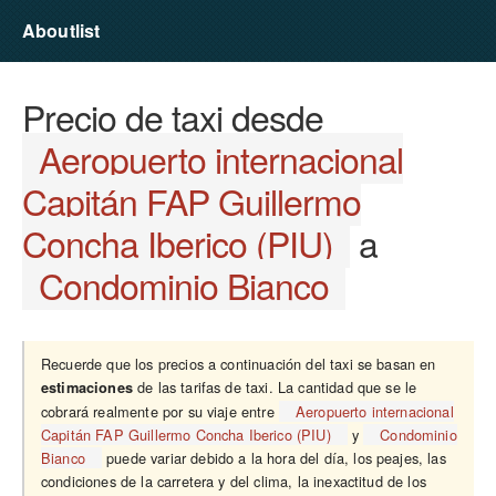
Aboutlist
Precio de taxi desde
Aeropuerto internacional
Capitán FAP Guillermo
Concha Iberico (PIU)
a
Condominio Bianco
Recuerde que los precios a continuación del taxi se basan en
de las tarifas de taxi. La cantidad que se le
estimaciones
cobrará realmente por su viaje entre
Aeropuerto internacional
Capitán FAP Guillermo Concha Iberico (PIU)
y
Condominio
Bianco
puede variar debido a la hora del día, los peajes, las
condiciones de la carretera y del clima, la inexactitud de los