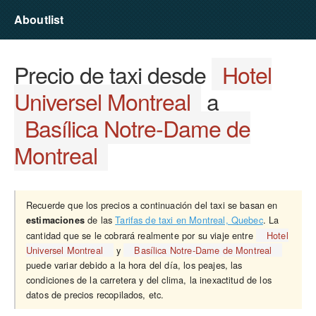
Aboutlist
Precio de taxi desde
Hotel
Universel Montreal
a
Basílica Notre-Dame de
Montreal
Recuerde que los precios a continuación del taxi se basan en
de las
Tarifas de taxi en Montreal, Quebec
. La
estimaciones
cantidad que se le cobrará realmente por su viaje entre
Hotel
Universel Montreal
y
Basílica Notre-Dame de Montreal
puede variar debido a la hora del día, los peajes, las
condiciones de la carretera y del clima, la inexactitud de los
datos de precios recopilados, etc.