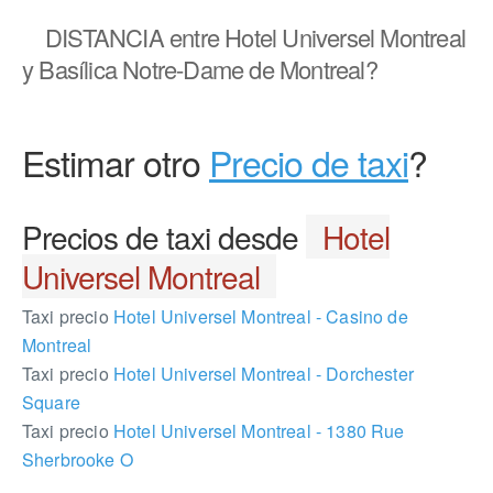
DISTANCIA
entre Hotel Universel Montreal
y Basílica Notre-Dame de Montreal?
Estimar otro
Precio de taxi
?
Precios de taxi desde
Hotel
Universel Montreal
Taxi precio
Hotel Universel Montreal - Casino de
Montreal
Taxi precio
Hotel Universel Montreal - Dorchester
Square
Taxi precio
Hotel Universel Montreal - 1380 Rue
Sherbrooke O