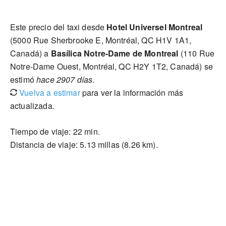
Este precio del taxi desde
Hotel Universel Montreal
(5000 Rue Sherbrooke E, Montréal, QC H1V 1A1,
Canadá) a
Basílica Notre-Dame de Montreal
(110 Rue
Notre-Dame Ouest, Montréal, QC H2Y 1T2, Canadá) se
estimó
hace 2907 días
.
Vuelva a estimar
para ver la información más
actualizada.
Tiempo de viaje: 22 min.
Distancia de viaje: 5.13 millas (8.26 km).