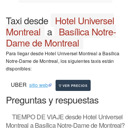
Taxi desde
Hotel Universel
Montreal
a
Basílica Notre-
Dame de Montreal
Para llegar desde Hotel Universel Montreal a Basílica
Notre-Dame de Montreal, los siguientes taxis están
disponibles:
UBER
sitio web
Preguntas y respuestas
TIEMPO DE VIAJE
desde Hotel Universel
Montreal a Basílica Notre-Dame de Montreal?