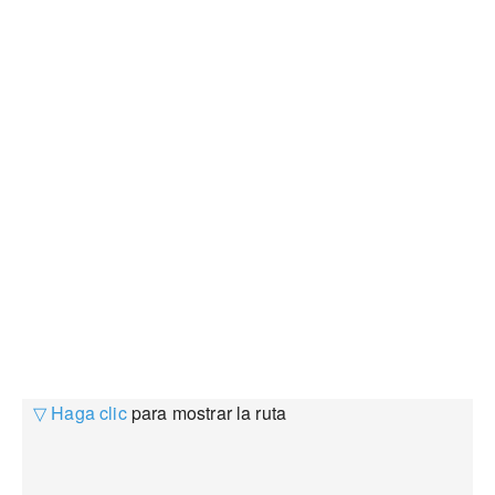
▽ Haga clic
para mostrar la ruta