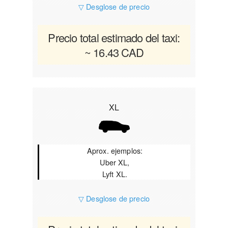
▽ Desglose de precio
Precio total estimado del taxi:
~ 16.43 CAD
XL
Aprox. ejemplos:
Uber XL,
Lyft XL.
▽ Desglose de precio