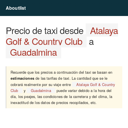
Aboutlist
Precio de taxi desde
Atalaya
Golf & Country Club
a
Guadalmina
Recuerde que los precios a continuación del taxi se basan en
de las tarifas de taxi. La cantidad que se le
estimaciones
cobrará realmente por su viaje entre
Atalaya Golf & Country
Club
y
Guadalmina
puede variar debido a la hora del
día, los peajes, las condiciones de la carretera y del clima, la
inexactitud de los datos de precios recopilados, etc.