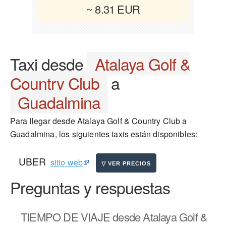
~ 8.31 EUR
Taxi desde
Atalaya Golf &
Country Club
a
Guadalmina
Para llegar desde Atalaya Golf & Country Club a
Guadalmina, los siguientes taxis están disponibles:
UBER
sitio web
Preguntas y respuestas
TIEMPO DE VIAJE
desde Atalaya Golf &