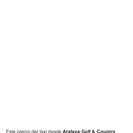
Este precio del taxi desde
Atalaya Golf & Country