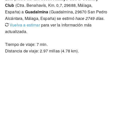
Club
(Ctra. Benahavís, Km. 0,7, 29688, Málaga,
España) a
Guadalmina
(Guadalmina, 29670 San Pedro
Alcántara, Málaga, España) se estimó
hace 2749 días
.
Vuelva a estimar
para ver la información más
actualizada.
Tiempo de viaje: 7 min.
Distancia de viaje: 2.97 millas (4.78 km).