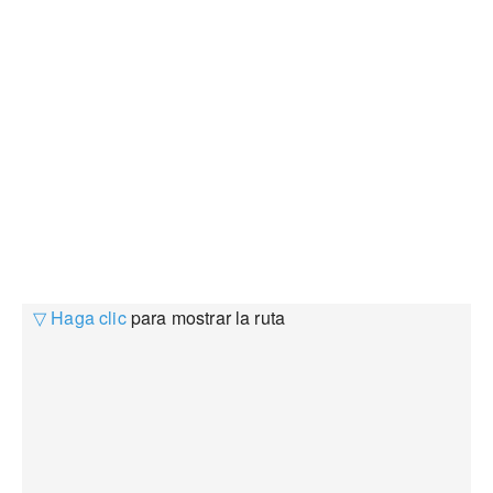
▽ Haga clic
para mostrar la ruta