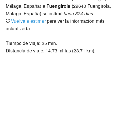
Málaga, España) a
Fuengirola
(29640 Fuengirola,
Málaga, España) se estimó
hace 824 días
.
Vuelva a estimar
para ver la información más
actualizada.
Tiempo de viaje: 25 min.
Distancia de viaje: 14.73 millas (23.71 km).