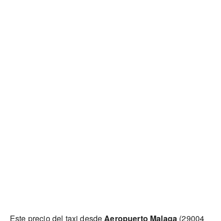
Este precio del taxi desde
Aeropuerto Malaga
(29004