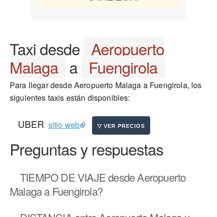
Taxi desde
Aeropuerto
Malaga
a
Fuengirola
Para llegar desde Aeropuerto Malaga a Fuengirola, los
siguientes taxis están disponibles:
UBER
sitio web
Preguntas y respuestas
TIEMPO DE VIAJE
desde Aeropuerto
Malaga a Fuengirola?