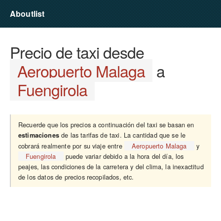
Aboutlist
Precio de taxi desde
Aeropuerto Malaga
a
Fuengirola
Recuerde que los precios a continuación del taxi se basan en
de las tarifas de taxi. La cantidad que se le
estimaciones
cobrará realmente por su viaje entre
Aeropuerto Malaga
y
Fuengirola
puede variar debido a la hora del día, los
peajes, las condiciones de la carretera y del clima, la inexactitud
de los datos de precios recopilados, etc.