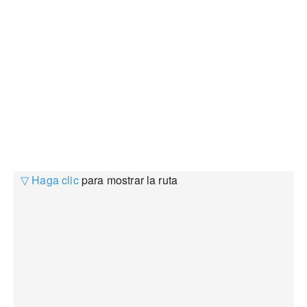
▽ Haga clic
para mostrar la ruta