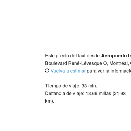
Este precio del taxi desde
Aeropuerto In
Boulevard René-Lévesque O, Montréal,
Vuelva a estimar
para ver la informac
Tiempo de viaje: 33 min.
Distancia de viaje: 13.66 millas (21.98
km).