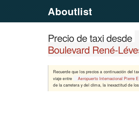
Aboutlist
Precio de taxi desde
Boulevard René-Lév
Recuerde que los precios a continuación del ta
viaje entre
Aeropuerto Internacional Pierre E
de la carretera y del clima, la inexactitud de lo