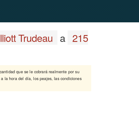
liott Trudeau
a
215
 cantidad que se le cobrará realmente por su
a la hora del día, los peajes, las condiciones