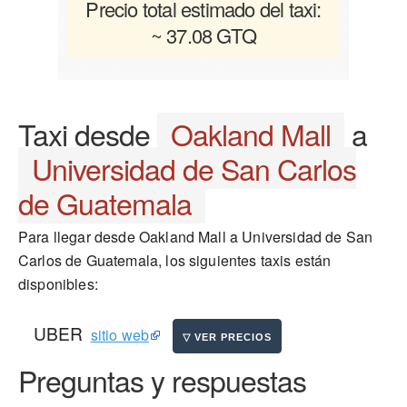
Precio total estimado del taxi:
~ 37.08 GTQ
Taxi desde
Oakland Mall
a
Universidad de San Carlos
de Guatemala
Para llegar desde Oakland Mall a Universidad de San
Carlos de Guatemala, los siguientes taxis están
disponibles:
UBER
sitio web
Preguntas y respuestas