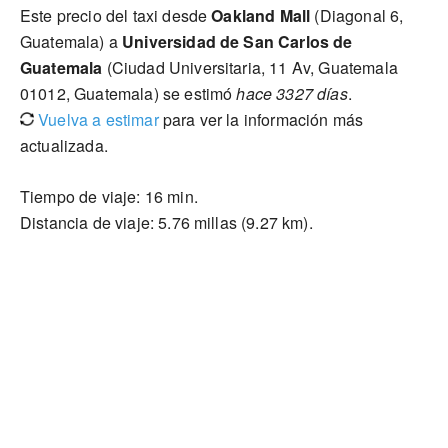
Este precio del taxi desde
Oakland Mall
(Diagonal 6,
Guatemala) a
Universidad de San Carlos de
Guatemala
(Ciudad Universitaria, 11 Av, Guatemala
01012, Guatemala) se estimó
hace 3327 días
.
Vuelva a estimar
para ver la información más
actualizada.
Tiempo de viaje: 16 min.
Distancia de viaje: 5.76 millas (9.27 km).