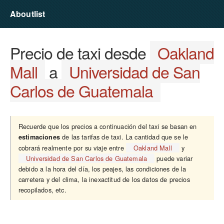
Aboutlist
Precio de taxi desde
Oakland
Mall
a
Universidad de San
Carlos de Guatemala
Recuerde que los precios a continuación del taxi se basan en
de las tarifas de taxi. La cantidad que se le
estimaciones
cobrará realmente por su viaje entre
Oakland Mall
y
Universidad de San Carlos de Guatemala
puede variar
debido a la hora del día, los peajes, las condiciones de la
carretera y del clima, la inexactitud de los datos de precios
recopilados, etc.