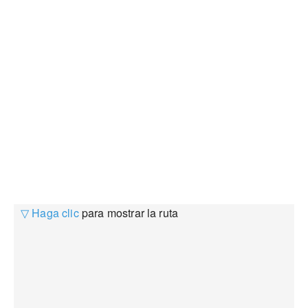
▽ Haga clic
para mostrar la ruta