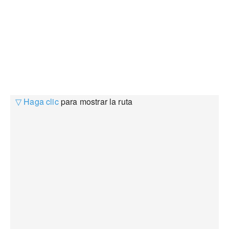
▽ Haga clic
para mostrar la ruta