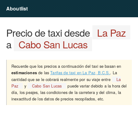
Aboutlist
Precio de taxi desde
La Paz
a
Cabo San Lucas
Recuerde que los precios a continuación del taxi se basan en
de las
Tarifas de taxi en La Paz, B.C.S.
. La
estimaciones
cantidad que se le cobrará realmente por su viaje entre
La
Paz
y
Cabo San Lucas
puede variar debido a la hora del
día, los peajes, las condiciones de la carretera y del clima, la
inexactitud de los datos de precios recopilados, etc.