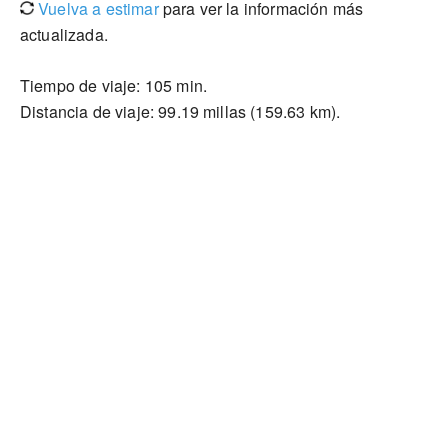
Vuelva a estimar
para ver la información más
actualizada.
Tiempo de viaje: 105 min.
Distancia de viaje: 99.19 millas (159.63 km).