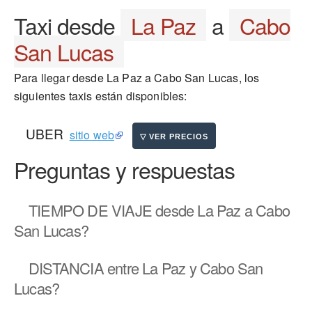
Taxi desde
La Paz
a
Cabo
San Lucas
Para llegar desde La Paz a Cabo San Lucas, los
siguientes taxis están disponibles:
UBER
sitio web
Preguntas y respuestas
TIEMPO DE VIAJE
desde La Paz a Cabo
San Lucas?
DISTANCIA
entre La Paz y Cabo San
Lucas?