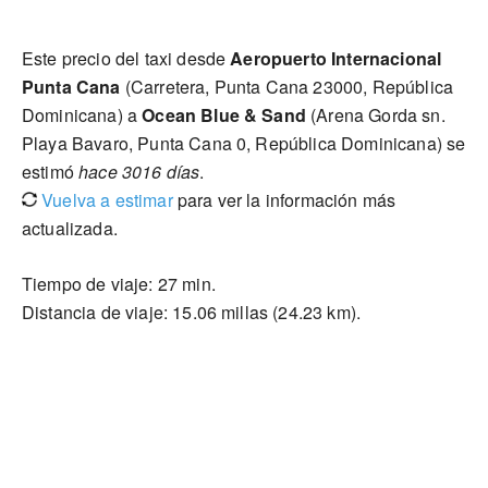
Este precio del taxi desde
Aeropuerto Internacional
Punta Cana
(Carretera, Punta Cana 23000, República
Dominicana) a
Ocean Blue & Sand
(Arena Gorda sn.
Playa Bavaro, Punta Cana 0, República Dominicana) se
estimó
hace 3016 días
.
Vuelva a estimar
para ver la información más
actualizada.
Tiempo de viaje: 27 min.
Distancia de viaje: 15.06 millas (24.23 km).