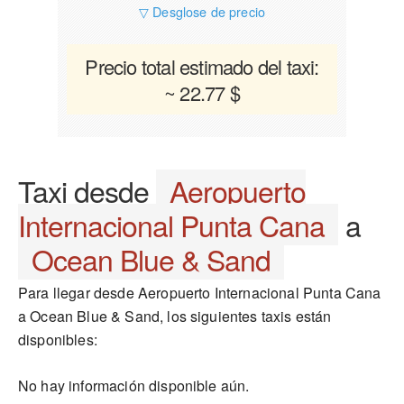
▽ Desglose de precio
Precio total estimado del taxi:
~ 22.77 $
Taxi desde
Aeropuerto
Internacional Punta Cana
a
Ocean Blue & Sand
Para llegar desde Aeropuerto Internacional Punta Cana
a Ocean Blue & Sand, los siguientes taxis están
disponibles:
No hay información disponible aún.