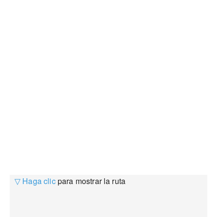
▽ Haga clic
para mostrar la ruta