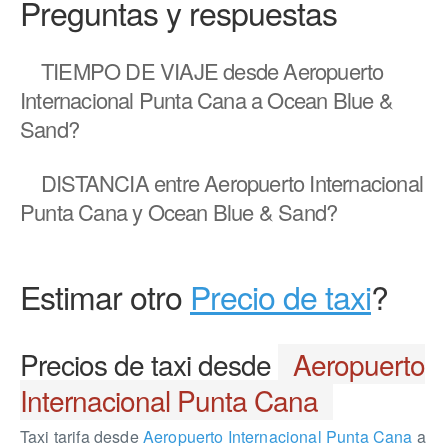
Preguntas y respuestas
TIEMPO DE VIAJE
desde Aeropuerto
Internacional Punta Cana a Ocean Blue &
Sand?
DISTANCIA
entre Aeropuerto Internacional
Punta Cana y Ocean Blue & Sand?
Estimar otro
Precio de taxi
?
Precios de taxi desde
Aeropuerto
Internacional Punta Cana
Taxi tarifa desde
Aeropuerto Internacional Punta Cana
a