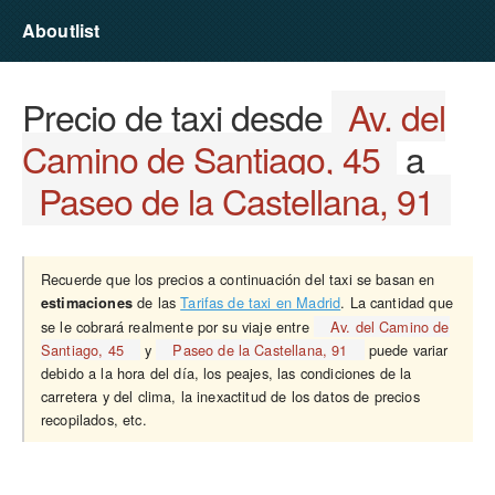
Aboutlist
Precio de taxi desde
Av. del
Camino de Santiago, 45
a
Paseo de la Castellana, 91
Recuerde que los precios a continuación del taxi se basan en
de las
Tarifas de taxi en Madrid
. La cantidad que
estimaciones
se le cobrará realmente por su viaje entre
Av. del Camino de
Santiago, 45
y
Paseo de la Castellana, 91
puede variar
debido a la hora del día, los peajes, las condiciones de la
carretera y del clima, la inexactitud de los datos de precios
recopilados, etc.