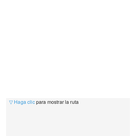
▽ Haga clic
para mostrar la ruta