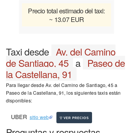
Precio total estimado del taxi:
~ 13.07 EUR
Taxi desde
Av. del Camino
de Santiago, 45
a
Paseo de
la Castellana, 91
Para llegar desde Av. del Camino de Santiago, 45 a
Paseo de la Castellana, 91, los siguientes taxis están
disponibles:
UBER
sitio web
Preguntas y respuestas