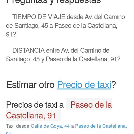
TIEMPO DE VIAJE
desde Av. del Camino
de Santiago, 45 a Paseo de la Castellana,
91?
DISTANCIA
entre Av. del Camino de
Santiago, 45 y Paseo de la Castellana, 91?
Estimar otro
Precio de taxi
?
Precios de taxi a
Paseo de la
Castellana, 91
Taxi desde
Calle de Goya, 44
a
Paseo de la Castellana,
91