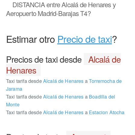
DISTANCIA
entre Alcalá de Henares y
Aeropuerto Madrid-Barajas T4?
Estimar otro
Precio de taxi
?
Precios de taxi desde
Alcalá de
Henares
Taxi tarifa desde
Alcalá de Henares
a
Torremocha de
Jarama
Taxi tarifa desde
Alcalá de Henares
a
Boadilla del
Monte
Taxi tarifa desde
Alcalá de Henares
a
Estacion Atocha