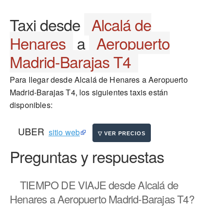
Taxi desde
Alcalá de
Henares
a
Aeropuerto
Madrid-Barajas T4
Para llegar desde Alcalá de Henares a Aeropuerto
Madrid-Barajas T4, los siguientes taxis están
disponibles:
UBER
sitio web
Preguntas y respuestas
TIEMPO DE VIAJE
desde Alcalá de
Henares a Aeropuerto Madrid-Barajas T4?