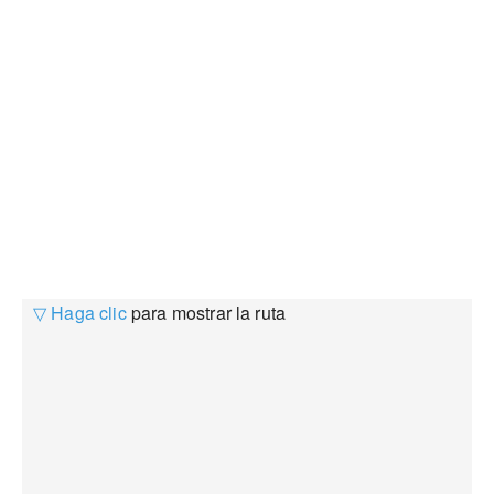
▽ Haga clic
para mostrar la ruta