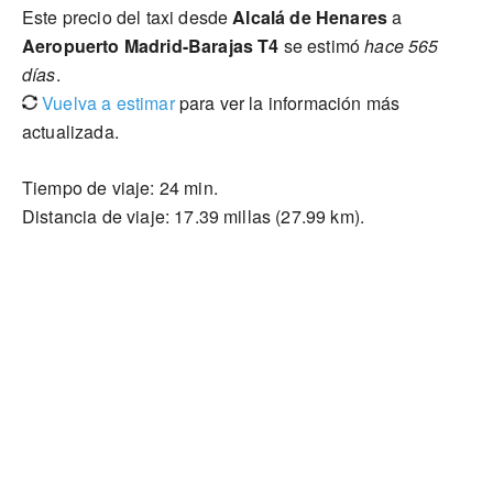
Este precio del taxi desde
Alcalá de Henares
a
Aeropuerto Madrid-Barajas T4
se estimó
hace 565
días
.
Vuelva a estimar
para ver la información más
actualizada.
Tiempo de viaje: 24 min.
Distancia de viaje: 17.39 millas (27.99 km).