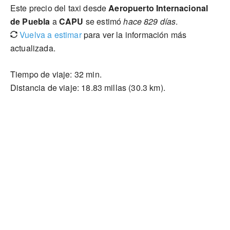
Este precio del taxi desde
Aeropuerto Internacional
de Puebla
a
CAPU
se estimó
hace 829 días
.
Vuelva a estimar
para ver la información más
actualizada.
Tiempo de viaje: 32 min.
Distancia de viaje: 18.83 millas (30.3 km).