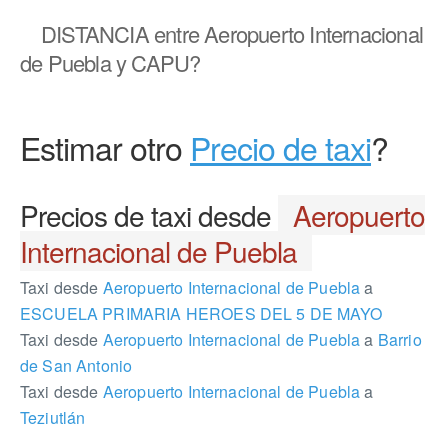
DISTANCIA
entre Aeropuerto Internacional
de Puebla y CAPU?
Estimar otro
Precio de taxi
?
Precios de taxi desde
Aeropuerto
Internacional de Puebla
Taxi desde
Aeropuerto Internacional de Puebla
a
ESCUELA PRIMARIA HEROES DEL 5 DE MAYO
Taxi desde
Aeropuerto Internacional de Puebla
a
Barrio
de San Antonio
Taxi desde
Aeropuerto Internacional de Puebla
a
Teziutlán