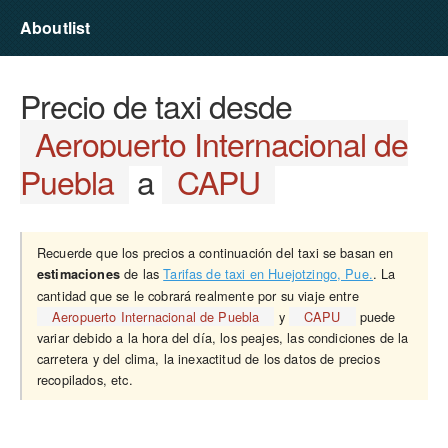
Aboutlist
Precio de taxi desde
Aeropuerto Internacional de
Puebla
a
CAPU
Recuerde que los precios a continuación del taxi se basan en
de las
Tarifas de taxi en Huejotzingo, Pue.
. La
estimaciones
cantidad que se le cobrará realmente por su viaje entre
Aeropuerto Internacional de Puebla
y
CAPU
puede
variar debido a la hora del día, los peajes, las condiciones de la
carretera y del clima, la inexactitud de los datos de precios
recopilados, etc.