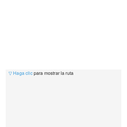
▽ Haga clic
para mostrar la ruta