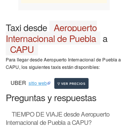
Taxi desde
Aeropuerto
Internacional de Puebla
a
CAPU
Para llegar desde Aeropuerto Internacional de Puebla a
CAPU, los siguientes taxis están disponibles:
UBER
sitio web
Preguntas y respuestas
TIEMPO DE VIAJE
desde Aeropuerto
Internacional de Puebla a CAPU?